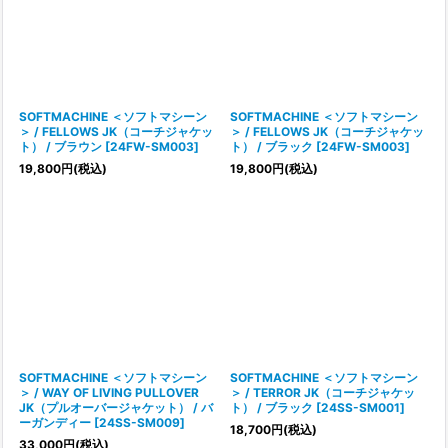
SOFTMACHINE ＜ソフトマシーン
SOFTMACHINE ＜ソフトマシーン
＞ / FELLOWS JK（コーチジャケッ
＞ / FELLOWS JK（コーチジャケッ
ト） / ブラウン
[
24FW-SM003
]
ト） / ブラック
[
24FW-SM003
]
19,800
円
(税込)
19,800
円
(税込)
SOFTMACHINE ＜ソフトマシーン
SOFTMACHINE ＜ソフトマシーン
＞ / WAY OF LIVING PULLOVER
＞ / TERROR JK（コーチジャケッ
JK（プルオーバージャケット） / バ
ト） / ブラック
[
24SS-SM001
]
ーガンディー
[
24SS-SM009
]
18,700
円
(税込)
33,000
円
(税込)