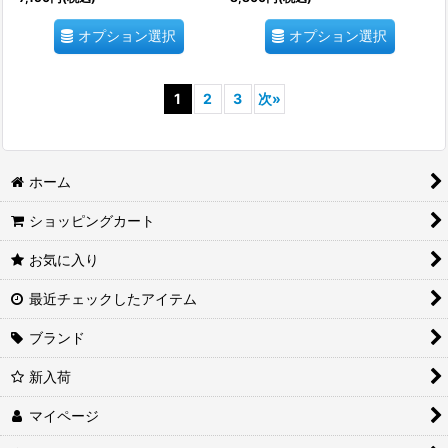
オプション選択
オプション選択
1
2
3
次
»
ホーム
ショッピングカート
お気に入り
最近チェックしたアイテム
ブランド
新入荷
マイページ