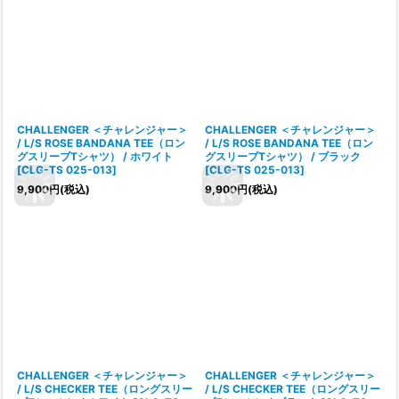
CHALLENGER ＜チャレンジャー＞
CHALLENGER ＜チャレンジャー＞
/ L/S ROSE BANDANA TEE（ロン
/ L/S ROSE BANDANA TEE（ロン
グスリーブTシャツ） / ホワイト
グスリーブTシャツ） / ブラック
[
CLG-TS 025-013
]
[
CLG-TS 025-013
]
9,900
円
(税込)
9,900
円
(税込)
CHALLENGER ＜チャレンジャー＞
CHALLENGER ＜チャレンジャー＞
/ L/S CHECKER TEE（ロングスリー
/ L/S CHECKER TEE（ロングスリー