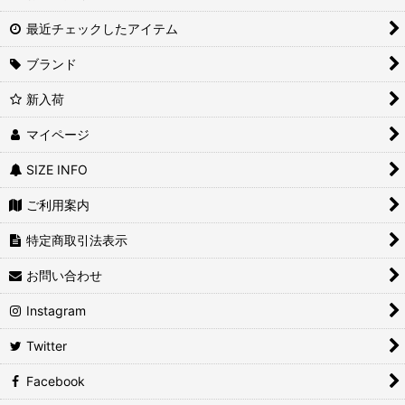
最近チェックしたアイテム
ブランド
新入荷
マイページ
SIZE INFO
ご利用案内
特定商取引法表示
お問い合わせ
Instagram
Twitter
Facebook