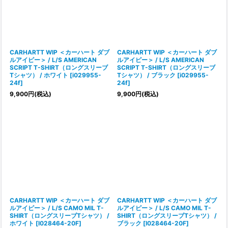
並び順
:
絞り込む
CARHARTT WIP ＜カーハート ダブ
CARHARTT WIP ＜カーハート ダブ
ルアイピー＞ / L/S AMERICAN
ルアイピー＞ / L/S AMERICAN
SCRIPT T-SHIRT（ロングスリーブ
SCRIPT T-SHIRT（ロングスリーブ
Tシャツ） / ホワイト
[
i029955-
Tシャツ） / ブラック
[
i029955-
24f
]
24f
]
9,900
円
(税込)
9,900
円
(税込)
CARHARTT WIP ＜カーハート ダブ
CARHARTT WIP ＜カーハート ダブ
ルアイピー＞ / L/S CAMO MIL T-
ルアイピー＞ / L/S CAMO MIL T-
SHIRT（ロングスリーブTシャツ） /
SHIRT（ロングスリーブTシャツ） /
ホワイト
[
I028464-20F
]
ブラック
[
I028464-20F
]