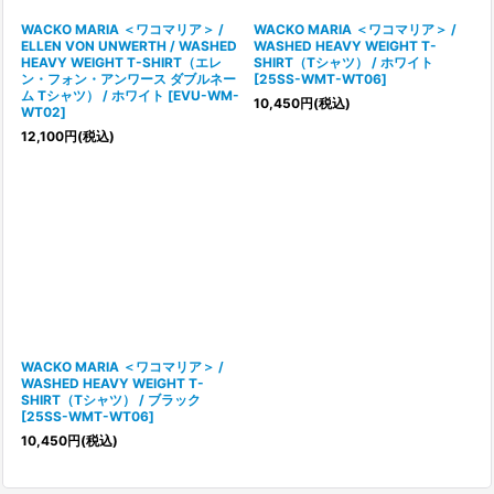
WACKO MARIA ＜ワコマリア＞ /
WACKO MARIA ＜ワコマリア＞ /
ELLEN VON UNWERTH / WASHED
WASHED HEAVY WEIGHT T-
HEAVY WEIGHT T-SHIRT（エレ
SHIRT（Tシャツ） / ホワイト
ン・フォン・アンワース ダブルネー
[
25SS-WMT-WT06
]
ム Tシャツ） / ホワイト
[
EVU-WM-
10,450
円
(税込)
WT02
]
12,100
円
(税込)
WACKO MARIA ＜ワコマリア＞ /
WASHED HEAVY WEIGHT T-
SHIRT（Tシャツ） / ブラック
[
25SS-WMT-WT06
]
10,450
円
(税込)