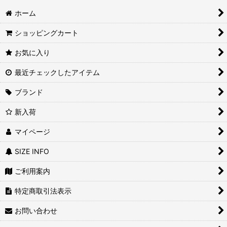
ホーム
ショッピングカート
お気に入り
最近チェックしたアイテム
ブランド
新入荷
マイページ
SIZE INFO
ご利用案内
特定商取引法表示
お問い合わせ