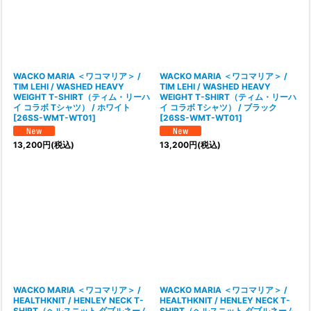
WACKO MARIA ＜ワコマリア＞ /
WACKO MARIA ＜ワコマリア＞ /
TIM LEHI / WASHED HEAVY
TIM LEHI / WASHED HEAVY
WEIGHT T-SHIRT（ティム・リーハ
WEIGHT T-SHIRT（ティム・リーハ
イ コラボ Tシャツ） / ホワイト
イ コラボ Tシャツ） / ブラック
[
26SS-WMT-WT01
]
[
26SS-WMT-WT01
]
13,200
円
(税込)
13,200
円
(税込)
WACKO MARIA ＜ワコマリア＞ /
WACKO MARIA ＜ワコマリア＞ /
HEALTHKNIT / HENLEY NECK T-
HEALTHKNIT / HENLEY NECK T-
SHIRT（ヘルスニット ダブルネーム
SHIRT（ヘルスニット ダブルネーム