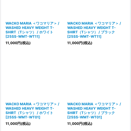
WACKO MARIA ＜ワコマリア＞ /
WACKO MARIA ＜ワコマリア＞ /
WASHED HEAVY WEIGHT T-
WASHED HEAVY WEIGHT T-
SHIRT（Tシャツ） / ホワイト
SHIRT（Tシャツ） / ブラック
[
25SS-WMT-WT11
]
[
25SS-WMT-WT11
]
11,000
円
(税込)
11,000
円
(税込)
WACKO MARIA ＜ワコマリア＞ /
WACKO MARIA ＜ワコマリア＞ /
WASHED HEAVY WEIGHT T-
WASHED HEAVY WEIGHT T-
SHIRT（Tシャツ） / ホワイト
SHIRT（Tシャツ） / ブラック
[
25SS-WMT-WT01
]
[
25SS-WMT-WT01
]
11,000
円
(税込)
11,000
円
(税込)