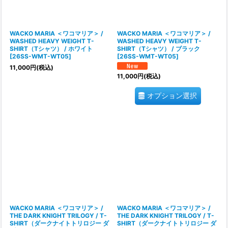
WACKO MARIA ＜ワコマリア＞ /
WACKO MARIA ＜ワコマリア＞ /
WASHED HEAVY WEIGHT T-
WASHED HEAVY WEIGHT T-
SHIRT（Tシャツ） / ホワイト
SHIRT（Tシャツ） / ブラック
[
26SS-WMT-WT05
]
[
26SS-WMT-WT05
]
11,000
円
(税込)
11,000
円
(税込)
オプション選択
WACKO MARIA ＜ワコマリア＞ /
WACKO MARIA ＜ワコマリア＞ /
THE DARK KNIGHT TRILOGY / T-
THE DARK KNIGHT TRILOGY / T-
SHIRT（ダークナイトトリロジー ダ
SHIRT（ダークナイトトリロジー ダ