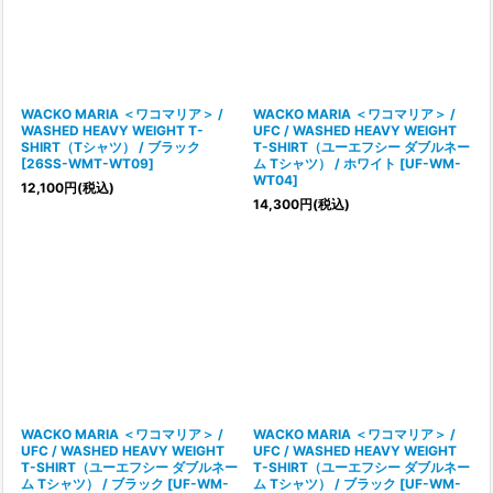
WACKO MARIA ＜ワコマリア＞ /
WACKO MARIA ＜ワコマリア＞ /
WASHED HEAVY WEIGHT T-
UFC / WASHED HEAVY WEIGHT
SHIRT（Tシャツ） / ブラック
T-SHIRT（ユーエフシー ダブルネー
[
26SS-WMT-WT09
]
ム Tシャツ） / ホワイト
[
UF-WM-
WT04
]
12,100
円
(税込)
14,300
円
(税込)
WACKO MARIA ＜ワコマリア＞ /
WACKO MARIA ＜ワコマリア＞ /
UFC / WASHED HEAVY WEIGHT
UFC / WASHED HEAVY WEIGHT
T-SHIRT（ユーエフシー ダブルネー
T-SHIRT（ユーエフシー ダブルネー
ム Tシャツ） / ブラック
[
UF-WM-
ム Tシャツ） / ブラック
[
UF-WM-