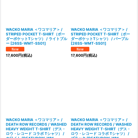
WACKO MARIA ＜ワコマリア＞ /
WACKO MARIA ＜ワコマリア＞ /
STRIPED POCKET T-SHIRT（ボー
STRIPED POCKET T-SHIRT（ボー
ダーポケットTシャツ） / ライトブル
ダーポケットTシャツ） / パープル
ー
[
26SS-WMT-SS01
]
[
26SS-WMT-SS01
]
17,600
円
(税込)
17,600
円
(税込)
WACKO MARIA ＜ワコマリア＞ /
WACKO MARIA ＜ワコマリア＞ /
DEATH ROW RECORDS / WASHED
DEATH ROW RECORDS / WASHED
HEAVY WEIGHT T-SHIRT（デス・
HEAVY WEIGHT T-SHIRT（デス・
ロウ・レコード コラボ Tシャツ） /
ロウ・レコード コラボ Tシャツ） /