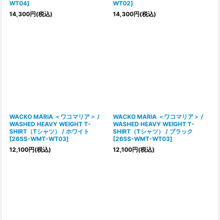
WT04
]
WT02
]
14,300
円
(税込)
14,300
円
(税込)
WACKO MARIA ＜ワコマリア＞ /
WACKO MARIA ＜ワコマリア＞ /
WASHED HEAVY WEIGHT T-
WASHED HEAVY WEIGHT T-
SHIRT（Tシャツ） / ホワイト
SHIRT（Tシャツ） / ブラック
[
26SS-WMT-WT03
]
[
26SS-WMT-WT03
]
12,100
円
(税込)
12,100
円
(税込)