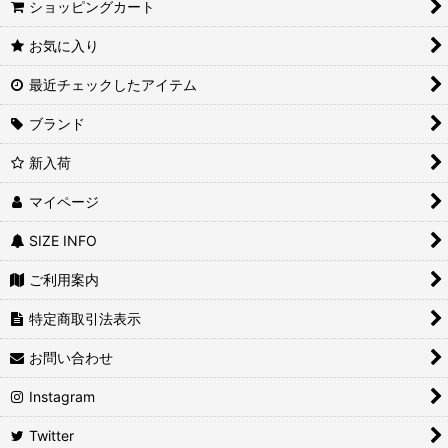
ショッピングカート
お気に入り
最近チェックしたアイテム
ブランド
新入荷
マイページ
SIZE INFO
ご利用案内
特定商取引法表示
お問い合わせ
Instagram
Twitter