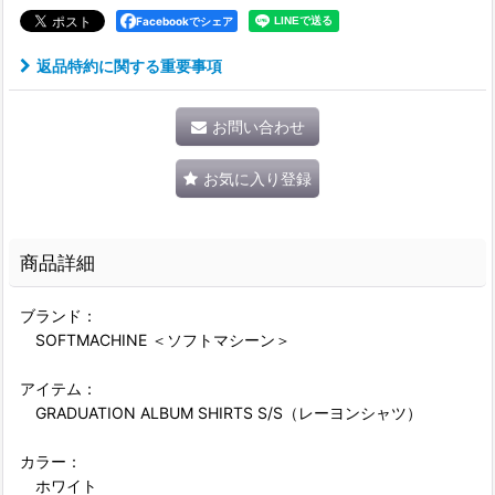
Facebookでシェア
返品特約に関する重要事項
お問い合わせ
お気に入り登録
商品詳細
ブランド：
SOFTMACHINE ＜ソフトマシーン＞
アイテム：
GRADUATION ALBUM SHIRTS S/S（レーヨンシャツ）
カラー：
ホワイト