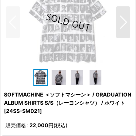
SOFTMACHINE ＜ソフトマシーン＞ / GRADUATION
ALBUM SHIRTS S/S（レーヨンシャツ） / ホワイト
[
24SS-SM021
]
販売価格
:
22,000
円
(税込)