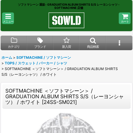
ソフトマシーン 通販- GRADUATION ALBUM SHIRTS S/S レーヨンシャツ -
SOFTMACHINE 店舗
メニュー
カート
カテゴリ
ブランド
新入荷
商品検索
ホーム
>
SOFTMACHINE / ソフトマシーン
>
TOPS / スウェット / パーカー / シャツ
>
SOFTMACHINE ＜ソフトマシーン＞ / GRADUATION ALBUM SHIRTS
S/S（レーヨンシャツ） / ホワイト
SOFTMACHINE ＜ソフトマシーン＞ /
GRADUATION ALBUM SHIRTS S/S（レーヨンシャ
ツ） / ホワイト
[
24SS-SM021
]