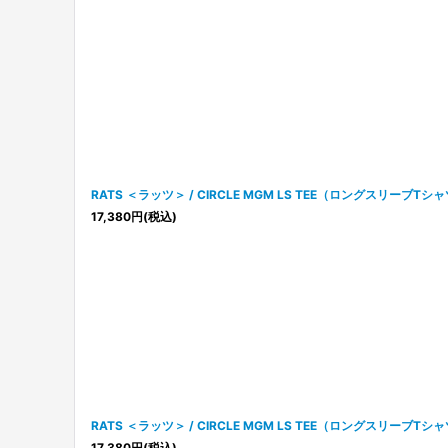
RATS ＜ラッツ＞ / CIRCLE MGM LS TEE（ロングスリーブTシ
17,380
円
(税込)
RATS ＜ラッツ＞ / CIRCLE MGM LS TEE（ロングスリーブTシ
17,380
円
(税込)