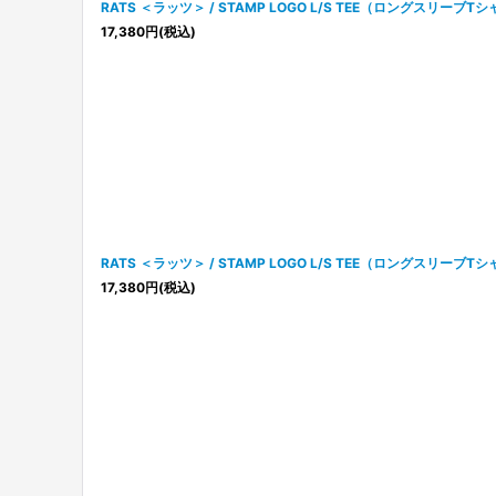
RATS ＜ラッツ＞ / STAMP LOGO L/S TEE（ロングスリーブT
17,380
円
(税込)
RATS ＜ラッツ＞ / STAMP LOGO L/S TEE（ロングスリーブT
17,380
円
(税込)