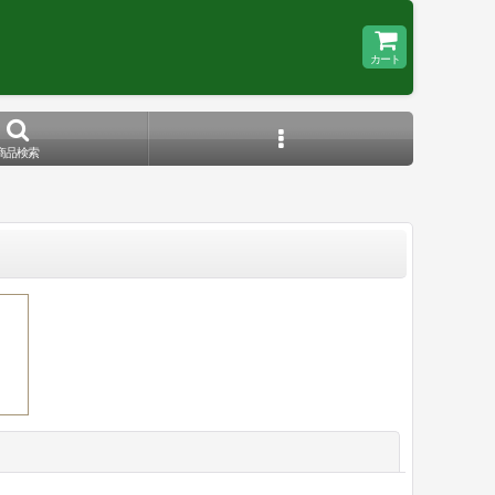
カート
商品検索
閉じる