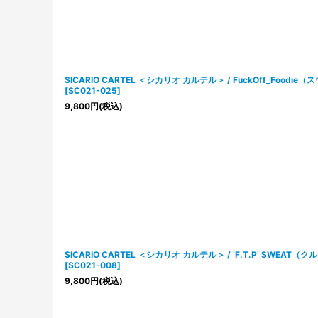
SICARIO CARTEL ＜シカリオ カルテル＞ / FuckOff_Food
[
SC021-025
]
9,800
円
(税込)
SICARIO CARTEL ＜シカリオ カルテル＞ / ‘F.T.P’ SWE
[
SC021-008
]
9,800
円
(税込)