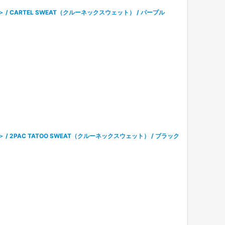
ル＞ / CARTEL SWEAT（クルーネックスウェット） / パープル
ル＞ / 2PAC TATOO SWEAT（クルーネックスウェット） / ブラック