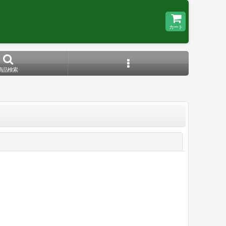
カート
商品検索
閉じる