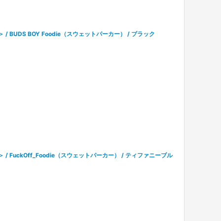
＞ / BUDS BOY Foodie（スウェットパーカー） / ブラック
ル＞ / FuckOff_Foodie（スウェットパーカー） / ティファニーブル