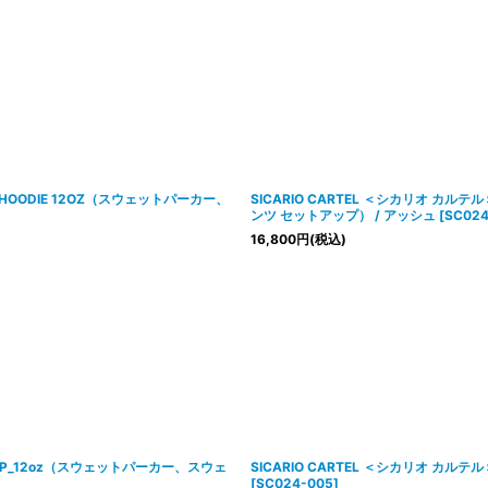
P HOODIE 12OZ（スウェットパーカー、
SICARIO CARTEL ＜シカリオ カルテ
ンツ セットアップ） / アッシュ
[
SC024
16,800
円
(税込)
ETUP_12oz（スウェットパーカー、スウェ
SICARIO CARTEL ＜シカリオ カルテ
[
SC024-005
]