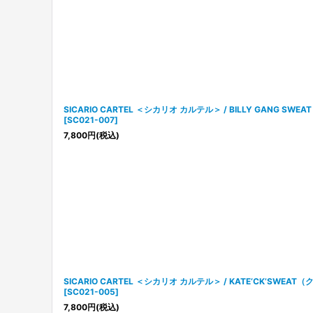
SICARIO CARTEL ＜シカリオ カルテル＞ / BILLY GANG 
[
SC021-007
]
7,800
円
(税込)
SICARIO CARTEL ＜シカリオ カルテル＞ / KATE‘CK’SWE
[
SC021-005
]
7,800
円
(税込)