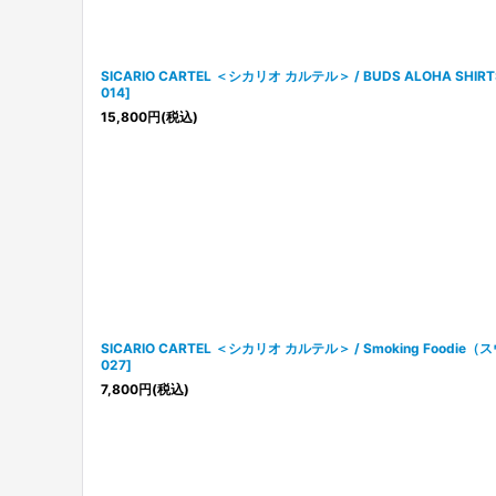
SICARIO CARTEL ＜シカリオ カルテル＞ / BUDS ALOHA S
014
]
15,800
円
(税込)
SICARIO CARTEL ＜シカリオ カルテル＞ / Smoking Food
027
]
7,800
円
(税込)