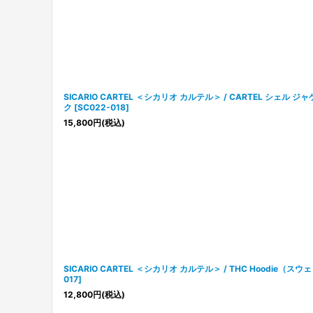
並び順
:
SICARIO CARTEL ＜シカリオ カルテル＞ / CARTEL シェル
ク
[
SC022-018
]
15,800
円
(税込)
SICARIO CARTEL ＜シカリオ カルテル＞ / THC Hoodie（
017
]
12,800
円
(税込)