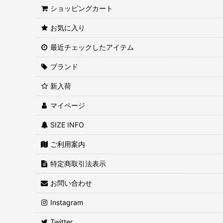
ショッピングカート
お気に入り
最近チェックしたアイテム
ブランド
新入荷
マイページ
SIZE INFO
ご利用案内
特定商取引法表示
お問い合わせ
Instagram
Twitter