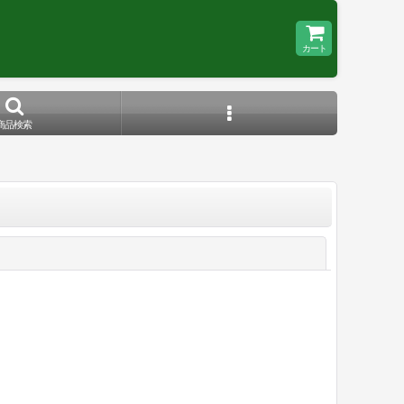
カート
商品検索
閉じる