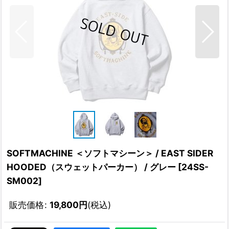
SOFTMACHINE ＜ソフトマシーン＞ / EAST SIDER
HOODED（スウェットパーカー） / グレー
[
24SS-
SM002
]
販売価格
:
19,800
円
(税込)