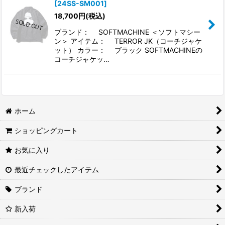
[
24SS-SM001
]
18,700
円
(税込)
ブランド： SOFTMACHINE ＜ソフトマシー
ン＞ アイテム： TERROR JK（コーチジャケ
ット） カラー： ブラック SOFTMACHINEの
コーチジャケッ…
ホーム
ショッピングカート
お気に入り
最近チェックしたアイテム
ブランド
新入荷