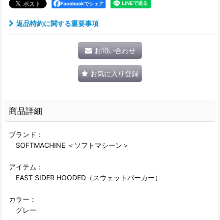
Facebookでシェア
返品特約に関する重要事項
お問い合わせ
お気に入り登録
商品詳細
ブランド：
SOFTMACHINE ＜ソフトマシーン＞
アイテム：
EAST SIDER HOODED（スウェットパーカー）
カラー：
グレー