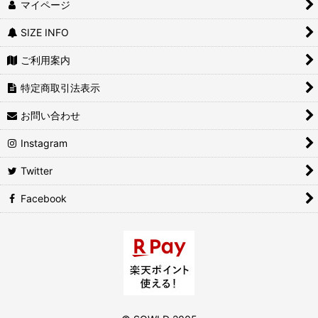
マイページ
SIZE INFO
ご利用案内
特定商取引法表示
お問い合わせ
Instagram
Twitter
Facebook