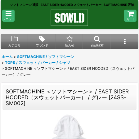
ソフトマシーン 通販- EAST SIDER HOODED スウェットパーカー -SOFTMACHINE 店舗
メニュー
カート
カテゴリ
ブランド
新入荷
商品検索
ホーム
>
SOFTMACHINE / ソフトマシーン
>
TOPS / スウェット / パーカー / シャツ
>
SOFTMACHINE ＜ソフトマシーン＞ / EAST SIDER HOODED（スウェットパ
ーカー） / グレー
SOFTMACHINE ＜ソフトマシーン＞ / EAST SIDER
HOODED（スウェットパーカー） / グレー
[
24SS-
SM002
]