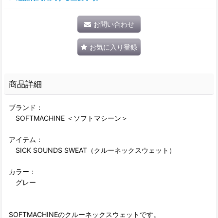
お問い合わせ
お気に入り登録
商品詳細
ブランド：
SOFTMACHINE ＜ソフトマシーン＞
アイテム：
SICK SOUNDS SWEAT（クルーネックスウェット）
カラー：
グレー
SOFTMACHINEのクルーネックスウェットです。