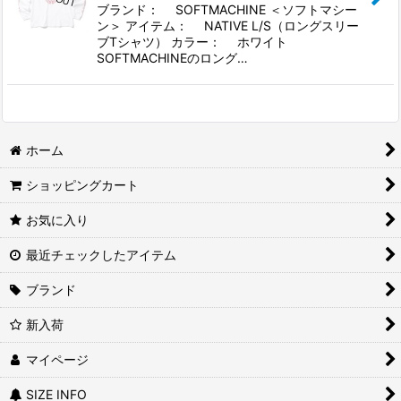
ブランド： SOFTMACHINE ＜ソフトマシー
ン＞ アイテム： NATIVE L/S（ロングスリー
ブTシャツ） カラー： ホワイト
SOFTMACHINEのロング…
ホーム
ショッピングカート
お気に入り
最近チェックしたアイテム
ブランド
新入荷
マイページ
SIZE INFO