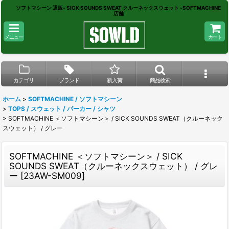
ソフトマシーン 通販- SICK SOUNDS SWEAT クルーネックスウェット -SOFTMACHINE
店舗
メニュー
カート
カテゴリ
ブランド
新入荷
商品検索
ホーム
>
SOFTMACHINE / ソフトマシーン
>
TOPS / スウェット / パーカー / シャツ
>
SOFTMACHINE ＜ソフトマシーン＞ / SICK SOUNDS SWEAT（クルーネック
スウェット） / グレー
SOFTMACHINE ＜ソフトマシーン＞ / SICK
SOUNDS SWEAT（クルーネックスウェット） / グレ
ー
[
23AW-SM009
]