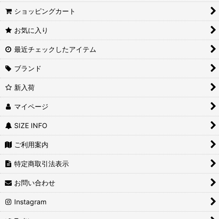
ショッピングカート
絞り込む
お気に入り
最近チェックしたアイテム
ブランド
新入荷
マイページ
SIZE INFO
ご利用案内
特定商取引法表示
お問い合わせ
Instagram