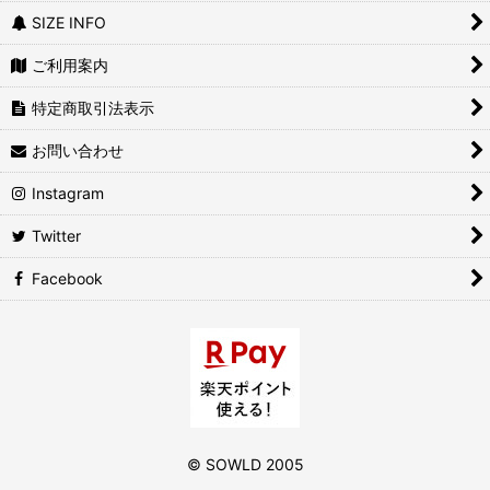
SIZE INFO
ご利用案内
特定商取引法表示
お問い合わせ
Instagram
Twitter
Facebook
©️ SOWLD 2005