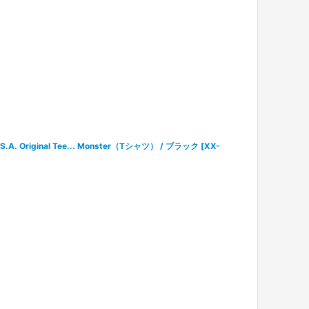
. Original Tee... Monster（Tシャツ） / ブラック
[
XX-