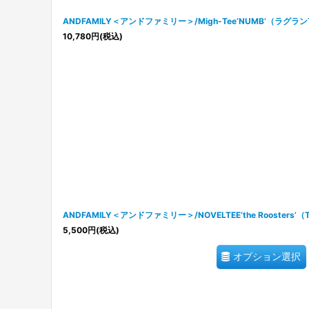
ANDFAMILY＜アンドファミリー＞/Migh-Tee‘NUMB’（ラグ
10,780
円
(税込)
ANDFAMILY＜アンドファミリー＞/NOVELTEE‘the Rooster
5,500
円
(税込)
オプション選択