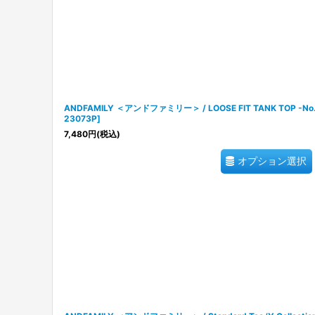
ANDFAMILY ＜アンドファミリー＞ / LOOSE FIT TANK TOP 
23073P
]
7,480
円
(税込)
オプション選択