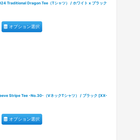
 Traditional Dragon Tee（Tシャツ） / ホワイト x ブラック
オプション選択
eve Stripe Tee -No.30-（VネックTシャツ） / ブラック
[
XX-
オプション選択