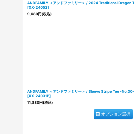
ANDFAMILY ＜アンドファミリー＞ / 2024 Traditional Drag
[
XX-24052
]
9,680
円
(税込)
ANDFAMILY ＜アンドファミリー＞ / Sleeve Stripe Tee -
[
XX-24031P
]
11,880
円
(税込)
オプション選択