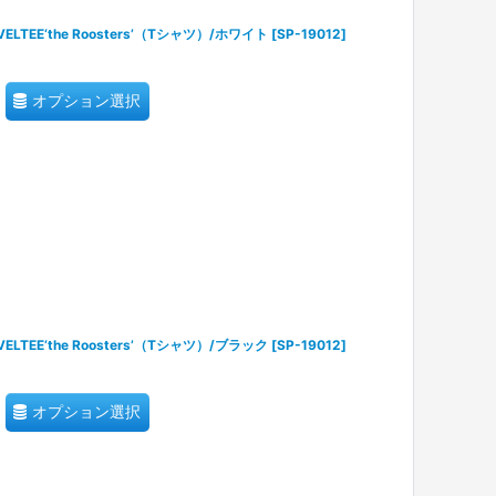
TEE‘the Roosters’（Tシャツ）/ホワイト
[
SP-19012
]
オプション選択
TEE‘the Roosters’（Tシャツ）/ブラック
[
SP-19012
]
オプション選択