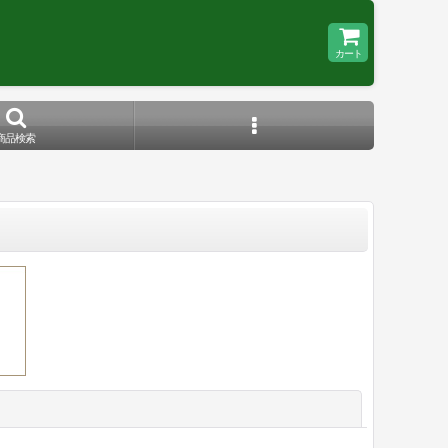
カート
商品検索
閉じる