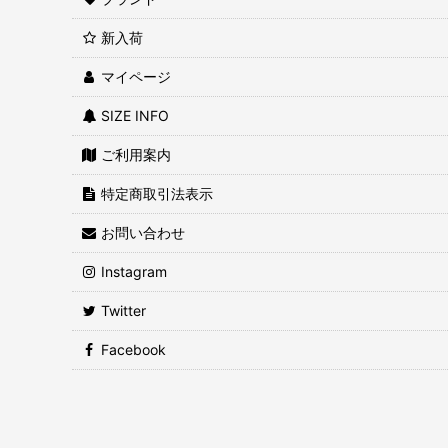
新入荷
マイページ
SIZE INFO
ご利用案内
特定商取引法表示
お問い合わせ
Instagram
Twitter
Facebook