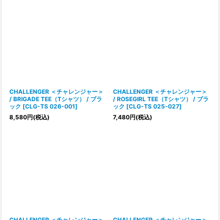
CHALLENGER ＜チャレンジャー＞
CHALLENGER ＜チャレンジャー＞
/ BRIGADE TEE（Tシャツ） / ブラ
/ ROSEGIRL TEE（Tシャツ） / ブラ
ック
[
CLG-TS 026-001
]
ック
[
CLG-TS 025-027
]
8,580
円
(税込)
7,480
円
(税込)
CHALLENGER ＜チャレンジャー＞
CHALLENGER ＜チャレンジャー＞