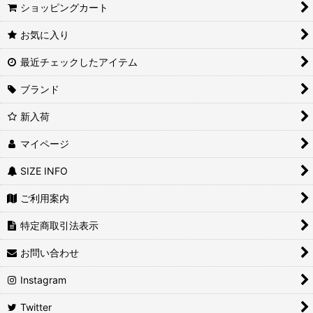
ショッピングカート
お気に入り
最近チェックしたアイテム
ブランド
新入荷
マイページ
SIZE INFO
ご利用案内
特定商取引法表示
お問い合わせ
Instagram
Twitter