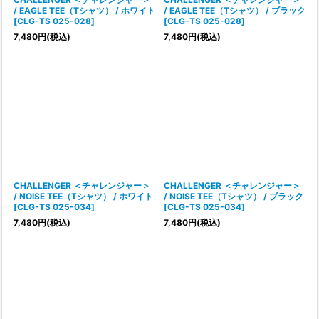
/ EAGLE TEE（Tシャツ） / ホワイト
/ EAGLE TEE（Tシャツ） / ブラック
[
CLG-TS 025-028
]
[
CLG-TS 025-028
]
7,480
円
(税込)
7,480
円
(税込)
CHALLENGER ＜チャレンジャー＞
CHALLENGER ＜チャレンジャー＞
/ NOISE TEE（Tシャツ） / ホワイト
/ NOISE TEE（Tシャツ） / ブラック
[
CLG-TS 025-034
]
[
CLG-TS 025-034
]
7,480
円
(税込)
7,480
円
(税込)