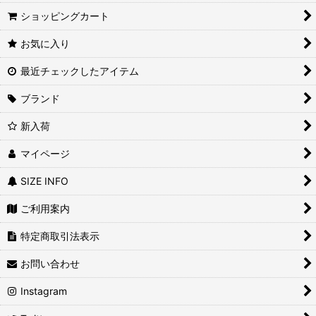
ショッピングカート
絞り込む
お気に入り
最近チェックしたアイテム
ブランド
新入荷
マイページ
SIZE INFO
ご利用案内
特定商取引法表示
お問い合わせ
Instagram