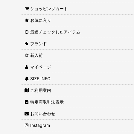
ショッピングカート
お気に入り
最近チェックしたアイテム
ブランド
新入荷
マイページ
SIZE INFO
ご利用案内
特定商取引法表示
お問い合わせ
Instagram