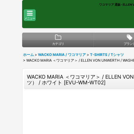
ワコマリア 通販- ELLEN 
メニュー
カテゴリ
ブラン
ホーム
>
WACKO MARIA / ワコマリア
>
T-SHIRTS / Tシャツ
>
WACKO MARIA ＜ワコマリア＞ / ELLEN VON UNWERTH / 
WACKO MARIA ＜ワコマリア＞ / ELLEN V
ツ） / ホワイト
[
EVU-WM-WT02
]