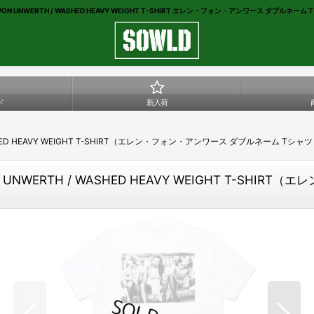
VON UNWERTH / WASHED HEAVY WEIGHT T-SHIRT エレン・フォン・アンワース ダブルネーム T
ド
新入荷
WASHED HEAVY WEIGHT T-SHIRT（エレン・フォン・アンワース ダブルネーム Tシャツ
ON UNWERTH / WASHED HEAVY WEIGHT T-SH