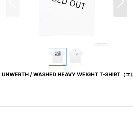
ON UNWERTH / WASHED HEAVY WEIGHT T-S