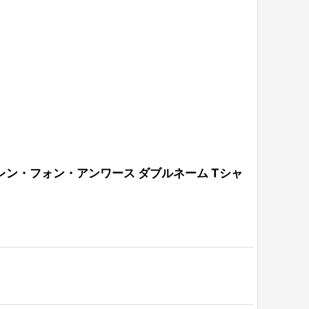
HIRT（エレン・フォン・アンワース ダブルネーム Tシャ