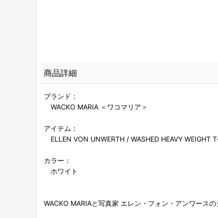
商品詳細
ブランド：
WACKO MARIA ＜ワコマリア＞
アイテム：
ELLEN VON UNWERTH / WASHED HEAVY WE
カラー：
ホワイト
WACKO MARIAと写真家 エレン・フォン・アンワー