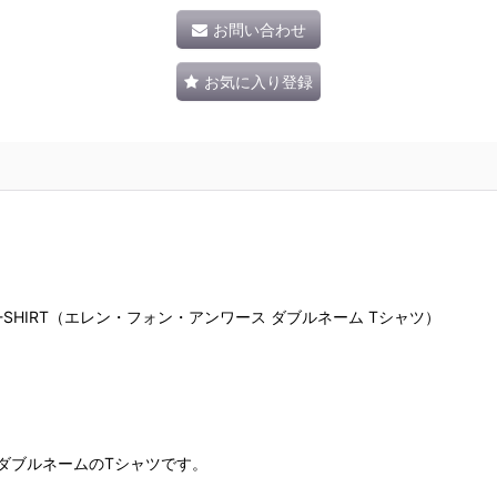
お問い合わせ
お気に入り登録
IGHT T-SHIRT（エレン・フォン・アンワース ダブルネーム Tシャツ）
スのダブルネームのTシャツです。