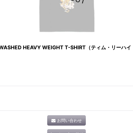
 / WASHED HEAVY WEIGHT T-SHIRT（ティム・リー
お問い合わせ