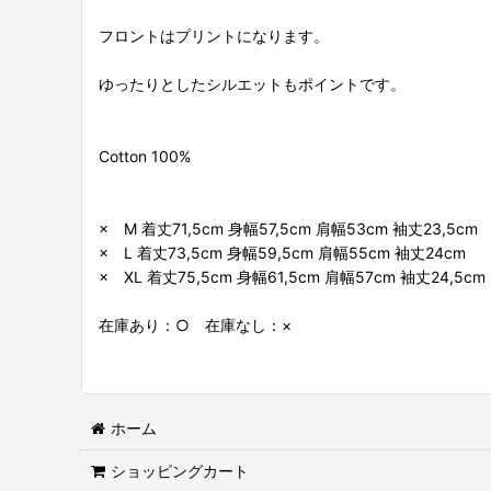
フロントはプリントになります。
ゆったりとしたシルエットもポイントです。
Cotton 100%
× M 着丈71,5cm 身幅57,5cm 肩幅53cm 袖丈23,5cm
× L 着丈73,5cm 身幅59,5cm 肩幅55cm 袖丈24cm
× XL 着丈75,5cm 身幅61,5cm 肩幅57cm 袖丈24,5cm
在庫あり：○ 在庫なし：×
ホーム
ショッピングカート