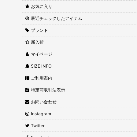
お気に入り
最近チェックしたアイテム
ブランド
新入荷
マイページ
SIZE INFO
ご利用案内
特定商取引法表示
お問い合わせ
Instagram
Twitter