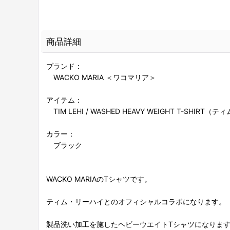
商品詳細
ブランド：
WACKO MARIA ＜ワコマリア＞
アイテム：
TIM LEHI / WASHED HEAVY WEIGHT T-SHIR
カラー：
ブラック
WACKO MARIAのTシャツです。
ティム・リーハイとのオフィシャルコラボになります。
製品洗い加工を施したヘビーウエイトTシャツになりま