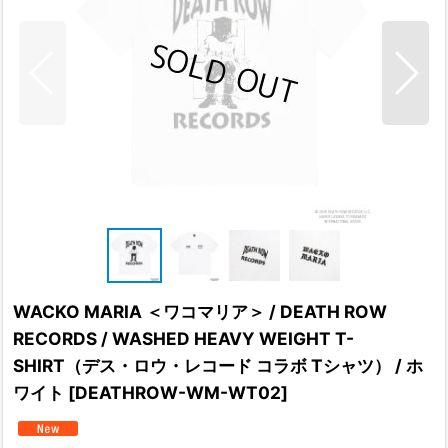
WACKO MARIA ＜ワコマリア＞ / DEATH ROW
RECORDS / WASHED HEAVY WEIGHT T-
SHIRT（デス・ロウ・レコード コラボ Tシャツ） / ホ
ワイト
[
DEATHROW-WM-WT02
]