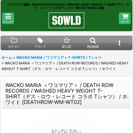
ワコマリア 通販- DEATH ROW RECORDS / WASHED HEAVY WEIGHT T-SHIRT デス・ロ
ウ・レコード コラボ Tシャツ -WACKO MARIA 店舗
メニュー
カート
カテゴリ
ブランド
新入荷
商品検索
ホーム
>
WACKO MARIA / ワコマリア
>
T-SHIRTS / Tシャツ
>
WACKO MARIA ＜ワコマリア＞ / DEATH ROW RECORDS / WASHED HEAVY
WEIGHT T-SHIRT（デス・ロウ・レコード コラボ Tシャツ） / ホワイト
WACKO MARIA ＜ワコマリア＞ / DEATH ROW
RECORDS / WASHED HEAVY WEIGHT T-
SHIRT（デス・ロウ・レコード コラボ Tシャツ） / ホ
ワイト
[
DEATHROW-WM-WT02
]