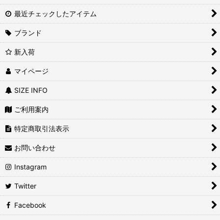
最近チェックしたアイテム
ブランド
新入荷
マイページ
SIZE INFO
ご利用案内
特定商取引法表示
お問い合わせ
Instagram
Twitter
Facebook