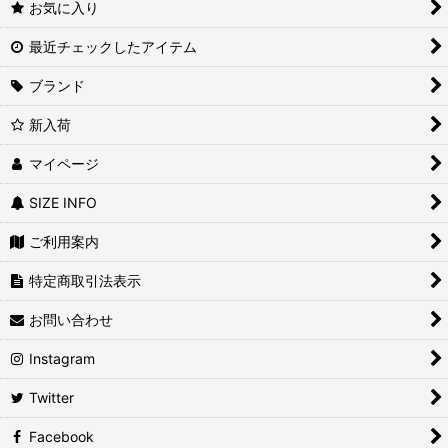
お気に入り
最近チェックしたアイテム
ブランド
新入荷
マイページ
SIZE INFO
ご利用案内
特定商取引法表示
お問い合わせ
Instagram
Twitter
Facebook