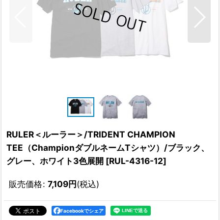
RULER＜ルーラー＞/TRIDENT CHAMPION
TEE（ChampionダブルネームTシャツ）/ブラック、
グレー、ホワイト3色展開
[
RUL-4316-12
]
販売価格
:
7,109
円
(税込)
Facebookでシェア