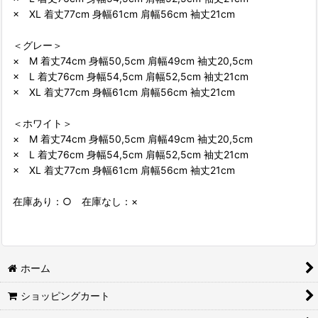
× XL 着丈77cm 身幅61cm 肩幅56cm 袖丈21cm
＜グレー＞
× M 着丈74cm 身幅50,5cm 肩幅49cm 袖丈20,5cm
× L 着丈76cm 身幅54,5cm 肩幅52,5cm 袖丈21cm
× XL 着丈77cm 身幅61cm 肩幅56cm 袖丈21cm
＜ホワイト＞
× M 着丈74cm 身幅50,5cm 肩幅49cm 袖丈20,5cm
× L 着丈76cm 身幅54,5cm 肩幅52,5cm 袖丈21cm
× XL 着丈77cm 身幅61cm 肩幅56cm 袖丈21cm
在庫あり：○ 在庫なし：×
ホーム
ショッピングカート