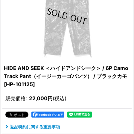
HIDE AND SEEK ＜ハイドアンドシーク＞ / 6P Camo
Track Pant（イージーカーゴパンツ） / ブラックカモ
[
HP-101125
]
販売価格
:
22,000
円
(税込)
Facebookでシェア
返品特約に関する重要事項