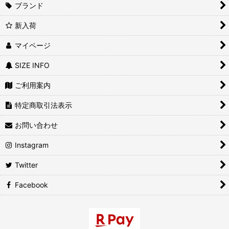
ブランド
新入荷
マイページ
SIZE INFO
ご利用案内
特定商取引法表示
お問い合わせ
Instagram
Twitter
Facebook