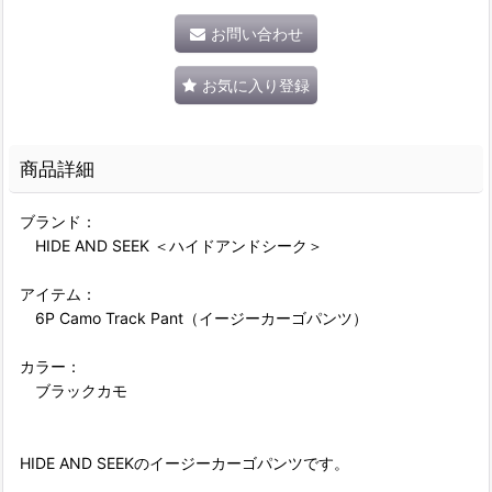
お問い合わせ
お気に入り登録
商品詳細
ブランド：
HIDE AND SEEK ＜ハイドアンドシーク＞
アイテム：
6P Camo Track Pant（イージーカーゴパンツ）
カラー：
ブラックカモ
HIDE AND SEEKのイージーカーゴパンツです。