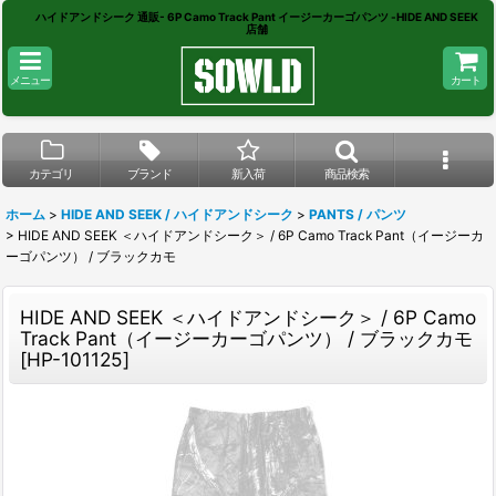
ハイドアンドシーク 通販- 6P Camo Track Pant イージーカーゴパンツ -HIDE AND SEEK
店舗
メニュー
カート
カテゴリ
ブランド
新入荷
商品検索
ホーム
>
HIDE AND SEEK / ハイドアンドシーク
>
PANTS / パンツ
>
HIDE AND SEEK ＜ハイドアンドシーク＞ / 6P Camo Track Pant（イージーカ
ーゴパンツ） / ブラックカモ
HIDE AND SEEK ＜ハイドアンドシーク＞ / 6P Camo
Track Pant（イージーカーゴパンツ） / ブラックカモ
[
HP-101125
]