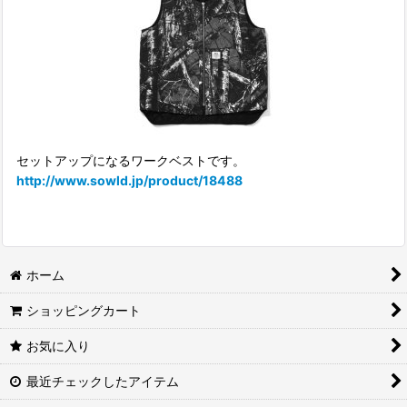
セットアップになるワークベストです。
http://www.sowld.jp/product/18488
ホーム
ショッピングカート
お気に入り
最近チェックしたアイテム