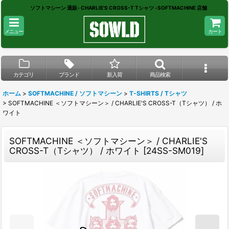
ソフトマシーン 通販- CHARLIE'S CROSS-T Tシャツ -SOFTMACHINE 店舗
メニュー
カート
カテゴリ
ブランド
新入荷
商品検索
ホーム
>
SOFTMACHINE / ソフトマシーン
>
T-SHIRTS / Tシャツ
>
SOFTMACHINE ＜ソフトマシーン＞ / CHARLIE'S CROSS-T（Tシャツ） / ホ
ワイト
SOFTMACHINE ＜ソフトマシーン＞ / CHARLIE'S
CROSS-T（Tシャツ） / ホワイト
[
24SS-SM019
]