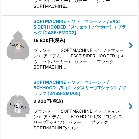
ウェットパーカー） カラー： グレー
SOFTMACHINE…
SOFTMACHINE ＜ソフトマシーン＞ / EAST
SIDER HOODED（スウェットパーカー） / ブラ
ック
[
24SS-SM002
]
19,800
円
(税込)
ブランド： SOFTMACHINE ＜ソフトマシー
ン＞ アイテム： EAST SIDER HOODED（ス
ウェットパーカー） カラー： ブラック
SOFTMACHIN…
SOFTMACHINE ＜ソフトマシーン＞ /
BOYHOOD L/S（ロングスリーブTシャツ） / ブ
ラック
[
24SS-SM008
]
9,900
円
(税込)
ブランド： SOFTMACHINE ＜ソフトマシー
ン＞ アイテム： BOYHOOD L/S（ロングス
リーブTシャツ） カラー： ブラック
SOFTMACHINEのロン…