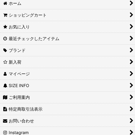
ホーム
ショッピングカート
お気に入り
最近チェックしたアイテム
ブランド
新入荷
マイページ
SIZE INFO
ご利用案内
特定商取引法表示
お問い合わせ
Instagram