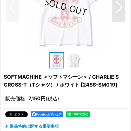
SOFTMACHINE ＜ソフトマシーン＞ / CHARLIE'S
CROSS-T（Tシャツ） / ホワイト
[
24SS-SM019
]
販売価格
:
7,150
円
(税込)
Facebookでシェア
返品特約に関する重要事項