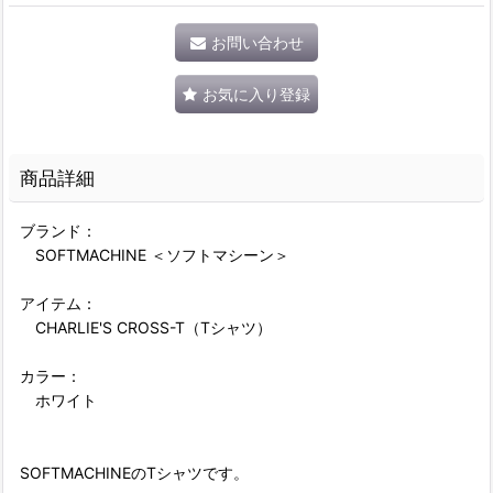
お問い合わせ
お気に入り登録
商品詳細
ブランド：
SOFTMACHINE ＜ソフトマシーン＞
アイテム：
CHARLIE'S CROSS-T（Tシャツ）
カラー：
ホワイト
SOFTMACHINEのTシャツです。