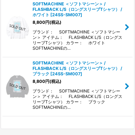
SOFTMACHINE ＜ソフトマシーン＞ /
FLASHBACK L/S（ロングスリーブTシャツ） /
ホワイト
[
24SS-SM007
]
8,800
円
(税込)
ブランド： SOFTMACHINE ＜ソフトマシー
ン＞ アイテム： FLASHBACK L/S（ロングス
リーブTシャツ） カラー： ホワイト
SOFTMACHINEの…
SOFTMACHINE ＜ソフトマシーン＞ /
FLASHBACK L/S（ロングスリーブTシャツ） /
ブラック
[
24SS-SM007
]
8,800
円
(税込)
ブランド： SOFTMACHINE ＜ソフトマシー
ン＞ アイテム： FLASHBACK L/S（ロングス
リーブTシャツ） カラー： ブラック
SOFTMACHINEの…