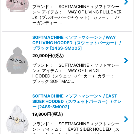
ブランド： SOFTMACHINE ＜ソフトマシー
ン＞ アイテム： WAY OF LIVING PULLOVER
JK（プルオーバージャケット） カラー： バ
ーガンディー …
SOFTMACHINE ＜ソフトマシーン＞ / WAY
OF LIVING HOODED（スウェットパーカー） /
ブラック
[
24SS-SM005
]
20,900
円
(税込)
ブランド： SOFTMACHINE ＜ソフトマシー
ン＞ アイテム： WAY OF LIVING
HOODED（スウェットパーカー） カラー：
ブラック SOFTMAC…
SOFTMACHINE ＜ソフトマシーン＞ / EAST
SIDER HOODED（スウェットパーカー） / グレ
ー
[
24SS-SM002
]
19,800
円
(税込)
ブランド： SOFTMACHINE ＜ソフトマシー
ン＞ アイテム： EAST SIDER HOODED（ス