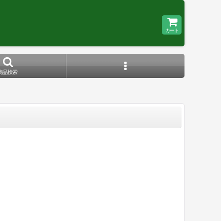
カート
商品検索