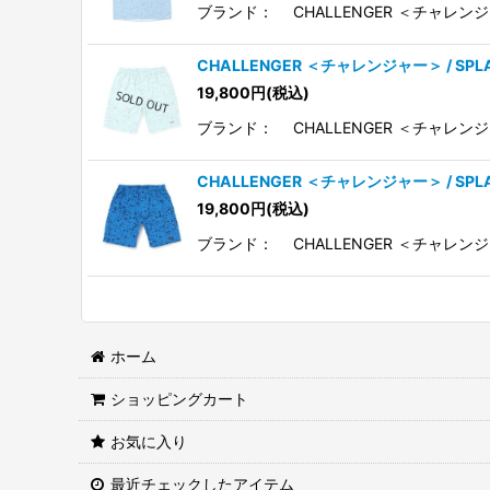
ブランド： CHALLENGER ＜チャレンジ
CHALLENGER ＜チャレンジャー＞ / SPL
19,800
円
(税込)
ブランド： CHALLENGER ＜チャレンジ
CHALLENGER ＜チャレンジャー＞ / SPL
19,800
円
(税込)
ブランド： CHALLENGER ＜チャレンジ
ホーム
ショッピングカート
お気に入り
最近チェックしたアイテム