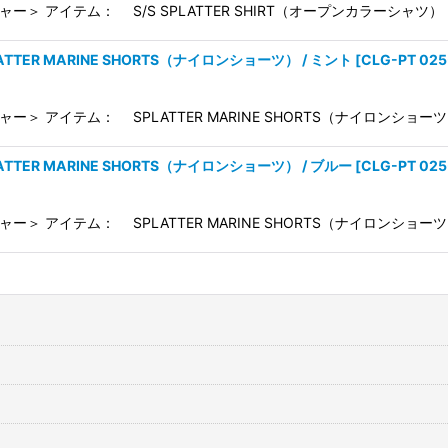
ャー＞ アイテム： S/S SPLATTER SHIRT（オープンカラーシャツ）
ATTER MARINE SHORTS（ナイロンショーツ） / ミント
[
CLG-PT 025
ャー＞ アイテム： SPLATTER MARINE SHORTS（ナイロンショーツ
ATTER MARINE SHORTS（ナイロンショーツ） / ブルー
[
CLG-PT 025
ャー＞ アイテム： SPLATTER MARINE SHORTS（ナイロンショーツ