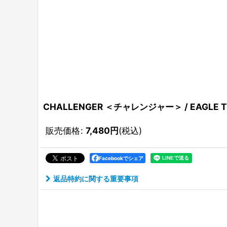
CHALLENGER ＜チャレンジャー＞ / EAGLE
販売価格
:
7,480
円
(税込)
Facebookでシェア
返品特約に関する重要事項