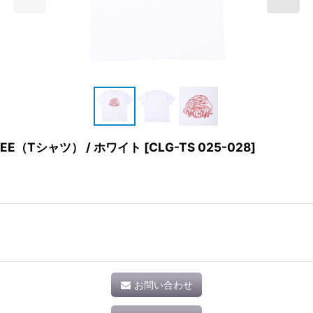
 TEE（Tシャツ） / ホワイト
[
CLG-TS 025-028
]
お問い合わせ