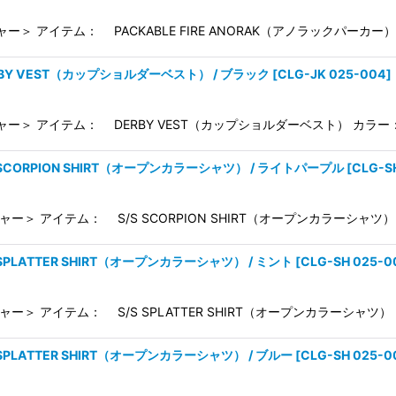
ー＞ アイテム： PACKABLE FIRE ANORAK（アノラックパーカー
ERBY VEST（カップショルダーベスト） / ブラック
[
CLG-JK 025-004
]
ャー＞ アイテム： DERBY VEST（カップショルダーベスト） カラー
S SCORPION SHIRT（オープンカラーシャツ） / ライトパープル
[
CLG-S
ャー＞ アイテム： S/S SCORPION SHIRT（オープンカラーシャツ
 SPLATTER SHIRT（オープンカラーシャツ） / ミント
[
CLG-SH 025-0
ャー＞ アイテム： S/S SPLATTER SHIRT（オープンカラーシャツ）
 SPLATTER SHIRT（オープンカラーシャツ） / ブルー
[
CLG-SH 025-0