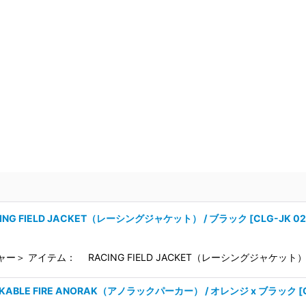
CING FIELD JACKET（レーシングジャケット） / ブラック
[
CLG-JK 0
ー＞ アイテム： RACING FIELD JACKET（レーシングジャケット）
CKABLE FIRE ANORAK（アノラックパーカー） / オレンジ x ブラック
[