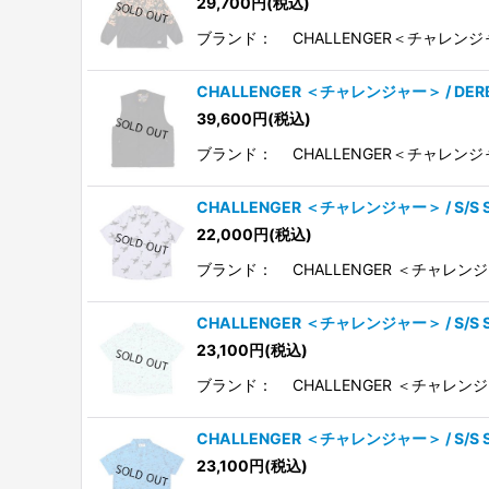
29,700
円
(税込)
ブランド： CHALLENGER＜チャレンジャ
CHALLENGER ＜チャレンジャー＞ / D
39,600
円
(税込)
ブランド： CHALLENGER＜チャレンジ
CHALLENGER ＜チャレンジャー＞ / S/
22,000
円
(税込)
ブランド： CHALLENGER ＜チャレンジ
CHALLENGER ＜チャレンジャー＞ / S/S
23,100
円
(税込)
ブランド： CHALLENGER ＜チャレンジ
CHALLENGER ＜チャレンジャー＞ / S/S
23,100
円
(税込)