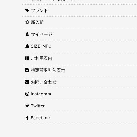
ブランド
新入荷
マイページ
SIZE INFO
ご利用案内
特定商取引法表示
お問い合わせ
Instagram
Twitter
Facebook