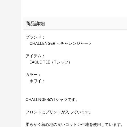
商品詳細
ブランド：
CHALLENGER ＜チャレンジャー＞
アイテム：
EAGLE TEE（Tシャツ）
カラー：
ホワイト
CHALLNGERのTシャツです。
フロントにプリントが入っています。
柔らかく着心地の良いコットン生地を使用しています。