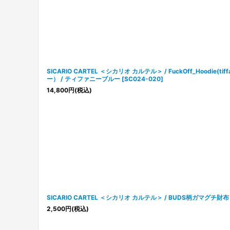
SICARIO CARTEL ＜シカリオ カルテル＞ / FuckOff_Hoodie(
ー） / ティファニーブルー
[
SC024-020
]
14,800
円
(税込)
SICARIO CARTEL ＜シカリオ カルテル＞ / BUDS柄ガマグチ財
2,500
円
(税込)