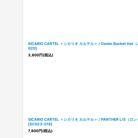
SICARIO CARTEL ＜シカリオ カルテル＞ / Denim Bucket 
020
]
3,800
円
(税込)
SICARIO CARTEL ＜シカリオ カルテル＞ / PANTHER L/S
[
SC023-018
]
7,800
円
(税込)