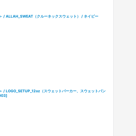
ル＞ / ALLAH_SWEAT（クルーネックスウェット） / ネイビー
テル＞ / LOGO_SETUP_12oz（スウェットパーカー、スウェットパン
003
]