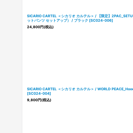
SICARIO CARTEL ＜シカリオ カルテル＞ / 【限定】2PAC_S
ットパンツ セットアップ） / ブラック
[
SC024-006
]
24,800
円
(税込)
SICARIO CARTEL ＜シカリオ カルテル＞ / WORLD PEACE_
[
SC024-004
]
9,800
円
(税込)