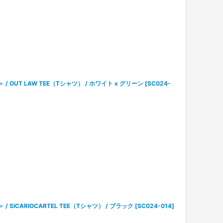
＞ / OUT LAW TEE（Tシャツ） / ホワイト x グリーン
[
SC024-
 / SICARIOCARTEL TEE（Tシャツ） / ブラック
[
SC024-014
]