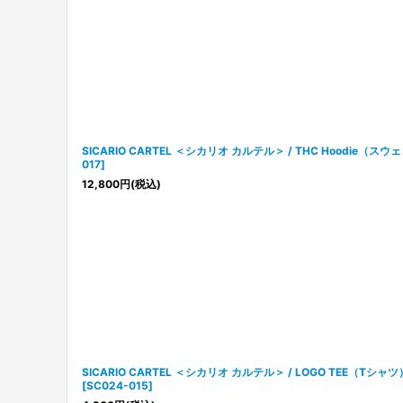
SICARIO CARTEL ＜シカリオ カルテル＞ / THC Hoodie（
017
]
12,800
円
(税込)
SICARIO CARTEL ＜シカリオ カルテル＞ / LOGO TEE（Tシ
[
SC024-015
]