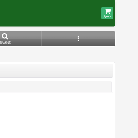
カート
商品検索
閉じる