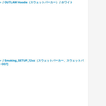
ル＞ / OUTLAW Hoodie（スウェットパーカー） / ホワイト
ル＞ / Smoking_SETUP_12oz（スウェットパーカー、スウェットパ
-007
]