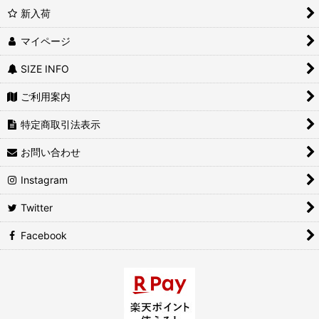
新入荷
マイページ
SIZE INFO
ご利用案内
特定商取引法表示
お問い合わせ
Instagram
Twitter
Facebook