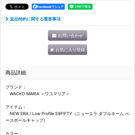
Facebookでシェア
返品特約に関する重要事項
お問い合わせ
お気に入り登録
商品詳細
ブランド：
WACKO MARIA ＜ワコマリア＞
アイテム：
NEW ERA / Low Profile 59FIFTY（ニューエラ ダブルネーム ベ
ースボールキャップ）
カラー：