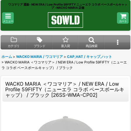
ワコマリア 通販- NEW ERA / Low Profile 59FIFTY ニューエラ コラボ ベースボールキャッ
プ -WACKO MARIA 店舗
メニュー
カート
カテゴリ
ブランド
新入荷
商品検索
ホーム
>
WACKO MARIA / ワコマリア
>
CAP,HAT / キャップ,ハット
>
WACKO MARIA ＜ワコマリア＞ / NEW ERA / Low Profile 59FIFTY（ニューエ
ラ コラボ ベースボールキャップ） / ブラック
WACKO MARIA ＜ワコマリア＞ / NEW ERA / Low
Profile 59FIFTY（ニューエラ コラボ ベースボールキ
ャップ） / ブラック
[
26SS-WMA-CP02
]