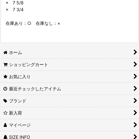
× 7 5/8
× 7 3/4
在庫あり：○ 在庫なし：×
ホーム
ショッピングカート
お気に入り
最近チェックしたアイテム
ブランド
新入荷
マイページ
SIZE INFO