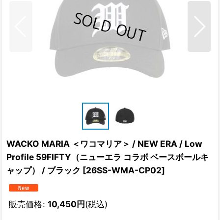
WACKO MARIA ＜ワコマリア＞ / NEW ERA / Low
Profile 59FIFTY（ニューエラ コラボ ベースボールキ
ャップ） / ブラック
[
26SS-WMA-CP02
]
販売価格
:
10,450
円
(税込)