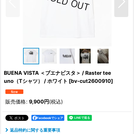
BUENA VISTA ＜ブエナビスタ＞ / Raster tee
uno（Tシャツ） / ホワイト
[
bv-cut2600910
]
販売価格
:
9,900
円
(税込)
Facebookでシェア
返品特約に関する重要事項