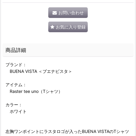
お問い合わせ
お気に入り登録
商品詳細
ブランド：
BUENA VISTA ＜ブエナビスタ＞
アイテム：
Raster tee uno（Tシャツ）
カラー：
ホワイト
左胸ワンポイントにラスタロゴが入ったBUENA VISTAのTシャツ