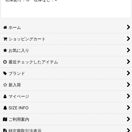
ホーム
ショッピングカート
お気に入り
最近チェックしたアイテム
ブランド
新入荷
マイページ
SIZE INFO
ご利用案内
特定商取引法表示