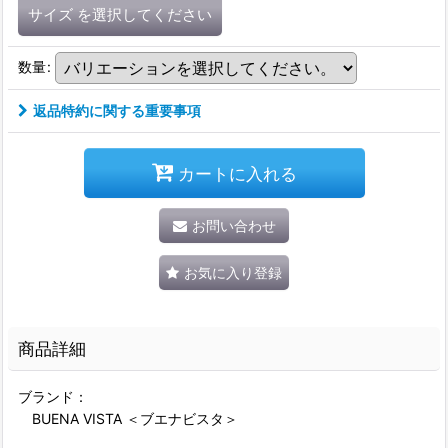
サイズ
を選択してください
数量
:
返品特約に関する重要事項
カートに入れる
お問い合わせ
お気に入り登録
商品詳細
ブランド：
BUENA VISTA ＜ブエナビスタ＞