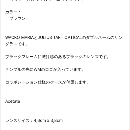
カラー：
ブラウン
WACKO MARIAとJULIUS TART OPTICALのダブルネームのサン
グラスです。
ブラックフレームに透け感のあるブラックのレンズです。
テンプルの先にWMのロゴが入っています。
コラボレーション仕様のケースが付属します。
Acetate
レンズサイズ：4,6cm x 3,8cm