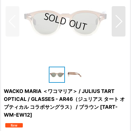
WACKO MARIA ＜ワコマリア＞ / JULIUS TART
OPTICAL / GLASSES - AR46（ジュリアス タート オ
プティカル コラボサングラス） / ブラウン
[
TART-
WM-EW12
]