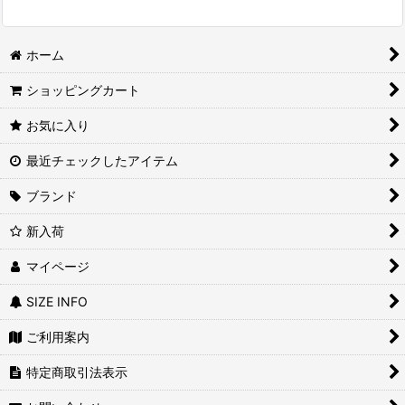
ホーム
ショッピングカート
お気に入り
最近チェックしたアイテム
ブランド
新入荷
マイページ
SIZE INFO
ご利用案内
特定商取引法表示