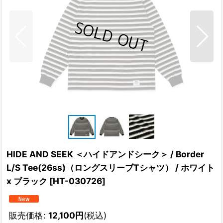
HIDE AND SEEK ＜ハイドアンドシーク＞ / Border
L/S Tee(26ss)（ロングスリーブTシャツ） / ホワイト
x ブラック
[
HT-030726
]
販売価格
:
12,100
円
(税込)