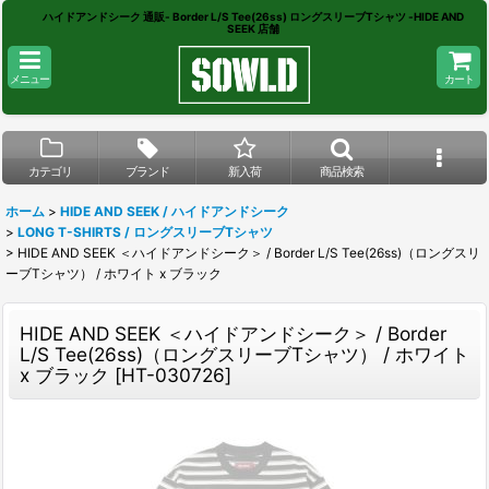
ハイドアンドシーク 通販- Border L/S Tee(26ss) ロングスリーブTシャツ -HIDE AND
SEEK 店舗
メニュー
カート
カテゴリ
ブランド
新入荷
商品検索
ホーム
>
HIDE AND SEEK / ハイドアンドシーク
>
LONG T-SHIRTS / ロングスリーブTシャツ
>
HIDE AND SEEK ＜ハイドアンドシーク＞ / Border L/S Tee(26ss)（ロングスリ
ーブTシャツ） / ホワイト x ブラック
HIDE AND SEEK ＜ハイドアンドシーク＞ / Border
L/S Tee(26ss)（ロングスリーブTシャツ） / ホワイト
x ブラック
[
HT-030726
]