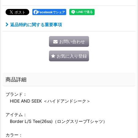
Facebookでシェア
返品特約に関する重要事項
お問い合わせ
お気に入り登録
商品詳細
ブランド：
HIDE AND SEEK ＜ハイドアンドシーク＞
アイテム：
Border L/S Tee(26ss)（ロングスリーブTシャツ）
カラー：