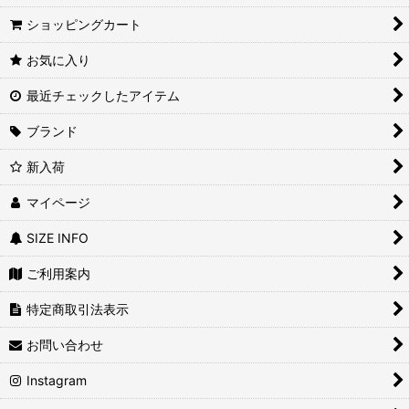
ショッピングカート
お気に入り
最近チェックしたアイテム
ブランド
新入荷
マイページ
SIZE INFO
ご利用案内
特定商取引法表示
お問い合わせ
Instagram