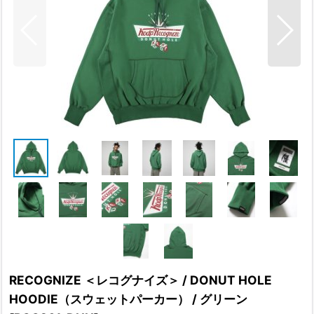
RECOGNIZE ＜レコグナイズ＞ / DONUT HOLE
HOODIE（スウェットパーカー） / グリーン