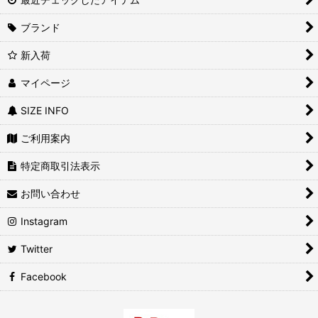
ブランド
新入荷
マイページ
SIZE INFO
ご利用案内
特定商取引法表示
お問い合わせ
Instagram
Twitter
Facebook