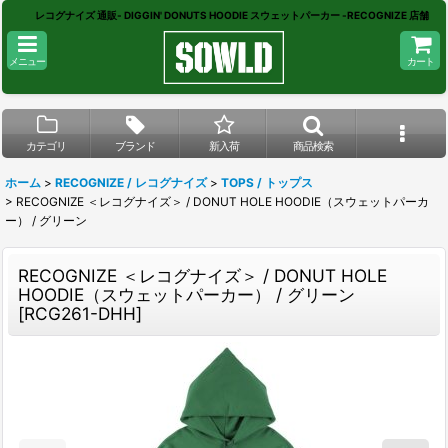
レコグナイズ 通販- DIGGIN' DONUTS HOODIE スウェットパーカー -RECOGNIZE 店舗
メニュー
カート
カテゴリ
ブランド
新入荷
商品検索
ホーム
>
RECOGNIZE / レコグナイズ
>
TOPS / トップス
>
RECOGNIZE ＜レコグナイズ＞ / DONUT HOLE HOODIE（スウェットパーカ
ー） / グリーン
RECOGNIZE ＜レコグナイズ＞ / DONUT HOLE
HOODIE（スウェットパーカー） / グリーン
[
RCG261-DHH
]