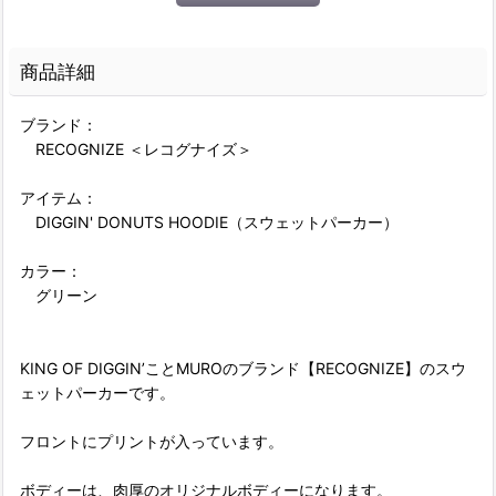
商品詳細
ブランド：
RECOGNIZE ＜レコグナイズ＞
アイテム：
DIGGIN' DONUTS HOODIE（スウェットパーカー）
カラー：
グリーン
KING OF DIGGIN’ことMUROのブランド【RECOGNIZE】のスウ
ェットパーカーです。
フロントにプリントが入っています。
ボディーは、肉厚のオリジナルボディーになります。