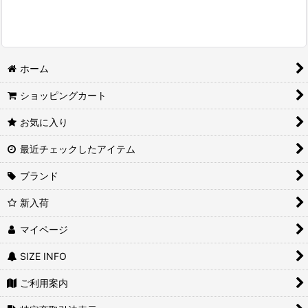
ホーム
ショッピングカート
お気に入り
最近チェックしたアイテム
ブランド
新入荷
マイページ
SIZE INFO
ご利用案内