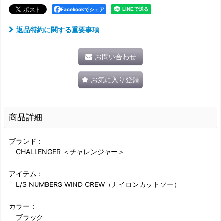
Facebookでシェア
返品特約に関する重要事項
お問い合わせ
お気に入り登録
商品詳細
ブランド：
CHALLENGER ＜チャレンジャー＞
アイテム：
L/S NUMBERS WIND CREW（ナイロンカットソー）
カラー：
ブラック