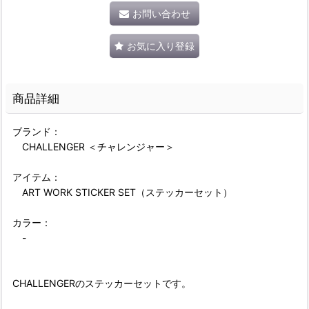
お問い合わせ
お気に入り登録
商品詳細
ブランド：
CHALLENGER ＜チャレンジャー＞
アイテム：
ART WORK STICKER SET（ステッカーセット）
カラー：
-
CHALLENGERのステッカーセットです。