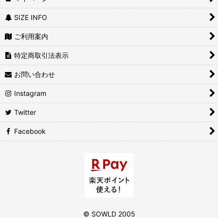
SIZE INFO
ご利用案内
特定商取引法表示
お問い合わせ
Instagram
Twitter
Facebook
©️ SOWLD 2005