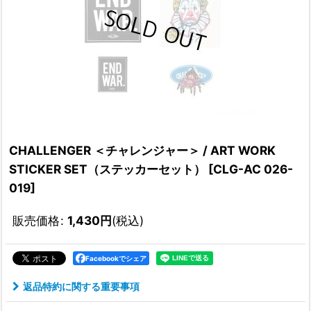
CHALLENGER ＜チャレンジャー＞ / ART WORK
STICKER SET（ステッカーセット）
[
CLG-AC 026-
019
]
販売価格
:
1,430
円
(税込)
Facebookでシェア
返品特約に関する重要事項