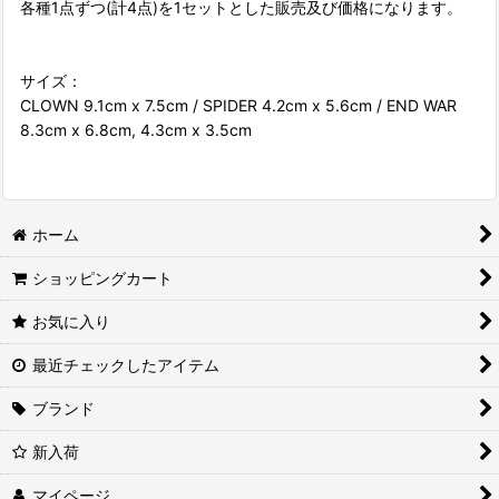
各種1点ずつ(計4点)を1セットとした販売及び価格になります。
サイズ：
CLOWN 9.1cm x 7.5cm / SPIDER 4.2cm x 5.6cm / END WAR
8.3cm x 6.8cm, 4.3cm x 3.5cm
ホーム
ショッピングカート
お気に入り
最近チェックしたアイテム
ブランド
新入荷
マイページ