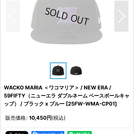
WACKO MARIA ＜ワコマリア＞ / NEW ERA /
59FIFTY（ニューエラ ダブルネーム ベースボールキャ
ップ） / ブラック x ブルー
[
25FW-WMA-CP01
]
販売価格
:
10,450
円
(税込)