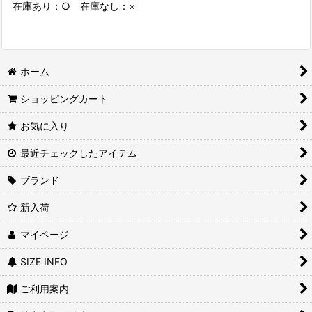
在庫あり：○ 在庫なし：×
ホーム
ショッピングカート
お気に入り
最近チェックしたアイテム
ブランド
新入荷
マイページ
SIZE INFO
ご利用案内