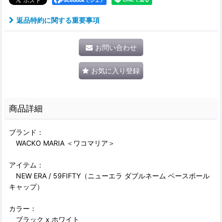
Facebookでシェア
返品特約に関する重要事項
お問い合わせ
お気に入り登録
商品詳細
ブランド：
WACKO MARIA ＜ワコマリア＞
アイテム：
NEW ERA / 59FIFTY（ニューエラ ダブルネーム ベースボール
キャップ）
カラー：
ブラック x ホワイト