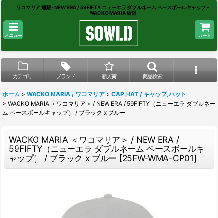
ワコマリア 通販- NEW ERA / 59FIFTY ニューエラ ダブルネーム ベースボールキャップ -
WACKO MARIA 店舗
メニュー
カート
カテゴリ
ブランド
新入荷
商品検索
ホーム
>
WACKO MARIA / ワコマリア
>
CAP,HAT / キャップ,ハット
>
WACKO MARIA ＜ワコマリア＞ / NEW ERA / 59FIFTY（ニューエラ ダブルネー
ム ベースボールキャップ） / ブラック x ブルー
WACKO MARIA ＜ワコマリア＞ / NEW ERA /
59FIFTY（ニューエラ ダブルネーム ベースボールキ
ャップ） / ブラック x ブルー
[
25FW-WMA-CP01
]