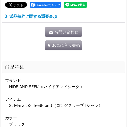
Facebookでシェア
返品特約に関する重要事項
お問い合わせ
お気に入り登録
商品詳細
ブランド：
HIDE AND SEEK ＜ハイドアンドシーク＞
アイテム：
St Maria L/S Tee(Front)（ロングスリーブTシャツ）
カラー：
ブラック