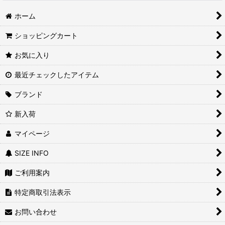
ホーム
ショッピングカート
お気に入り
最近チェックしたアイテム
ブランド
新入荷
マイページ
SIZE INFO
ご利用案内
特定商取引法表示
お問い合わせ