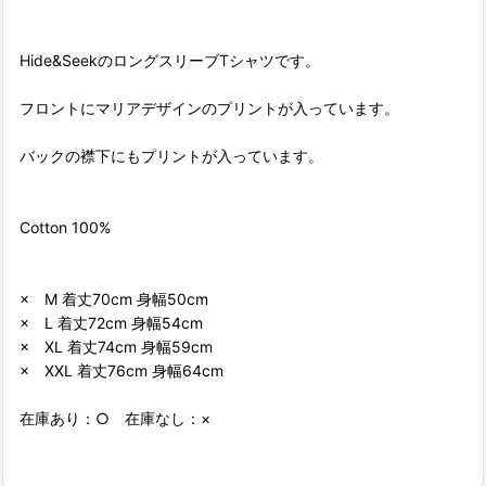
Hide&SeekのロングスリーブTシャツです。
フロントにマリアデザインのプリントが入っています。
バックの襟下にもプリントが入っています。
Cotton 100%
× M 着丈70cm 身幅50cm
× L 着丈72cm 身幅54cm
× XL 着丈74cm 身幅59cm
× XXL 着丈76cm 身幅64cm
在庫あり：○ 在庫なし：×