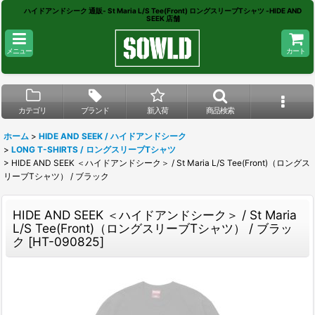
ハイドアンドシーク 通販- St Maria L/S Tee(Front) ロングスリーブTシャツ -HIDE AND
SEEK 店舗
メニュー
カート
カテゴリ
ブランド
新入荷
商品検索
ホーム
>
HIDE AND SEEK / ハイドアンドシーク
>
LONG T-SHIRTS / ロングスリーブTシャツ
>
HIDE AND SEEK ＜ハイドアンドシーク＞ / St Maria L/S Tee(Front)（ロングス
リーブTシャツ） / ブラック
HIDE AND SEEK ＜ハイドアンドシーク＞ / St Maria
L/S Tee(Front)（ロングスリーブTシャツ） / ブラッ
ク
[
HT-090825
]