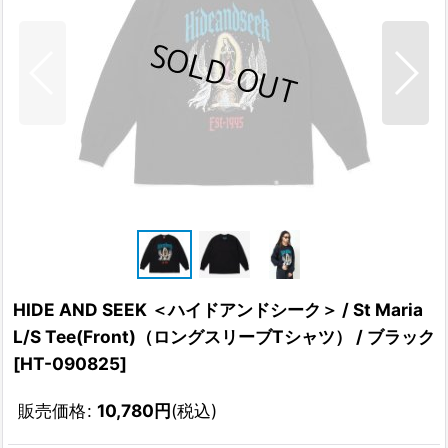
HIDE AND SEEK ＜ハイドアンドシーク＞ / St Maria
L/S Tee(Front)（ロングスリーブTシャツ） / ブラック
[
HT-090825
]
販売価格
:
10,780
円
(税込)