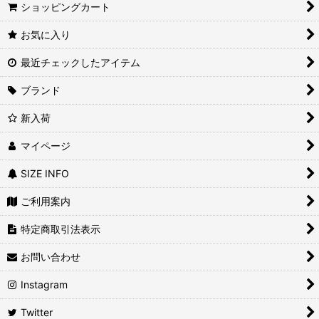
ショッピングカート
お気に入り
最近チェックしたアイテム
ブランド
新入荷
マイページ
SIZE INFO
ご利用案内
特定商取引法表示
お問い合わせ
Instagram
Twitter