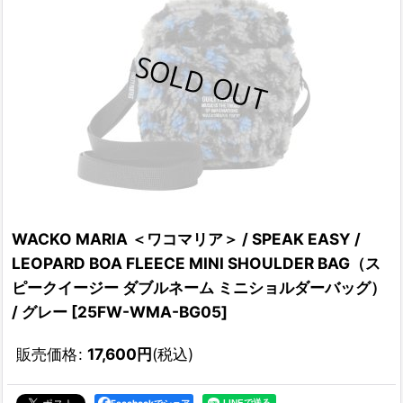
WACKO MARIA ＜ワコマリア＞ / SPEAK EASY /
LEOPARD BOA FLEECE MINI SHOULDER BAG（ス
ピークイージー ダブルネーム ミニショルダーバッグ）
/ グレー
[
25FW-WMA-BG05
]
販売価格
:
17,600
円
(税込)