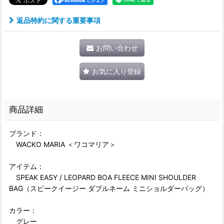
Facebookでシェア
返品特約に関する重要事項
お問い合わせ
お気に入り登録
商品詳細
ブランド：
WACKO MARIA ＜ワコマリア＞
アイテム：
SPEAK EASY / LEOPARD BOA FLEECE MINI SHOULDER
BAG（スピークイージー ダブルネーム ミニショルダーバッグ）
カラー：
グレー