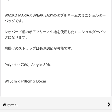
WACKO MARIAとSPEAK EASYのダブルネームのミニショルダー
バッグです。
レオパード柄のボアフリース生地を使用したミニショルダーバッ
グになります。
肩掛けのストラップは長さ調節が可能です。
Polyester 70%、Acrylic 30%
W15cm x H18cm x D5cm
ホーム