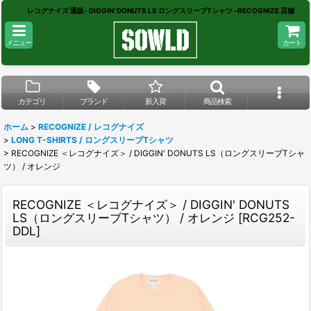
レコグナイズ 通販- DIGGIN' DONUTS LS ロングスリーブTシャツ -RECOGNIZE 店舗
メニュー
カート
カテゴリ
ブランド
新入荷
商品検索
ホーム
>
RECOGNIZE / レコグナイズ
>
LONG T-SHIRTS / ロングスリーブTシャツ
>
RECOGNIZE ＜レコグナイズ＞ / DIGGIN' DONUTS LS（ロングスリーブTシャ
ツ） / オレンジ
RECOGNIZE ＜レコグナイズ＞ / DIGGIN' DONUTS
LS（ロングスリーブTシャツ） / オレンジ
[
RCG252-
DDL
]