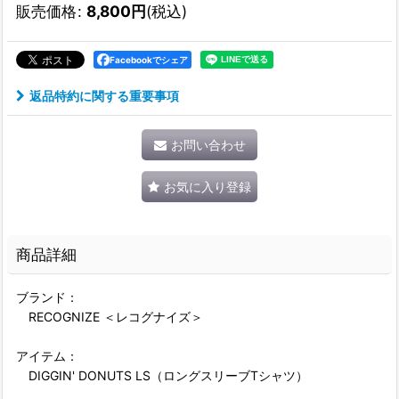
販売価格
:
8,800
円
(税込)
Facebookでシェア
返品特約に関する重要事項
お問い合わせ
お気に入り登録
商品詳細
ブランド：
RECOGNIZE ＜レコグナイズ＞
アイテム：
DIGGIN' DONUTS LS（ロングスリーブTシャツ）