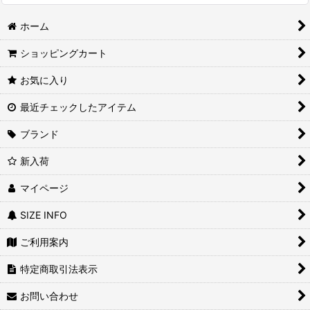
ホーム
ショッピングカート
お気に入り
最近チェックしたアイテム
ブランド
新入荷
マイページ
SIZE INFO
ご利用案内
特定商取引法表示
お問い合わせ