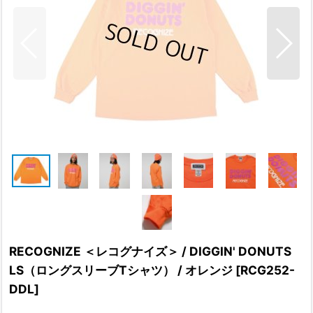
RECOGNIZE ＜レコグナイズ＞ / DIGGIN' DONUTS
LS（ロングスリーブTシャツ） / オレンジ
[
RCG252-
DDL
]