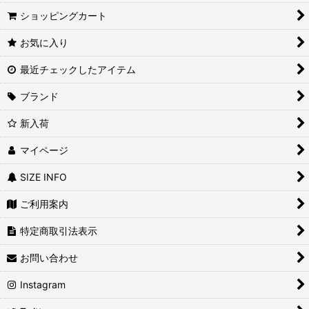
ショッピングカート
お気に入り
最近チェックしたアイテム
ブランド
新入荷
マイページ
SIZE INFO
ご利用案内
特定商取引法表示
お問い合わせ
Instagram