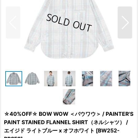
☆40%OFF☆ BOW WOW ＜バウワウ＞ / PAINTER'S
PAINT STAINED FLANNEL SHIRT（ネルシャツ） /
エイジド ライトブルー x オフホワイト
[
BW252-