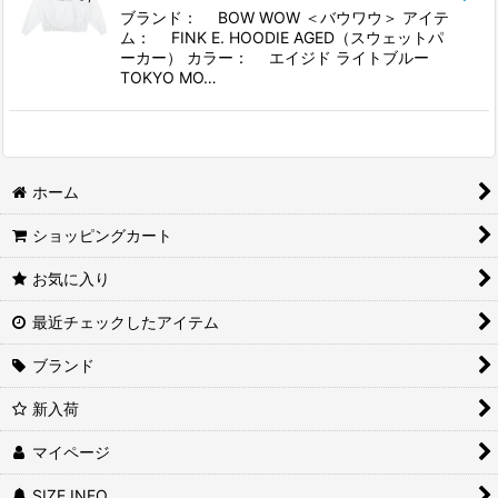
ブランド： BOW WOW ＜バウワウ＞ アイテ
ム： FINK E. HOODIE AGED（スウェットパ
ーカー） カラー： エイジド ライトブルー
TOKYO MO…
ホーム
ショッピングカート
お気に入り
最近チェックしたアイテム
ブランド
新入荷
マイページ
SIZE INFO