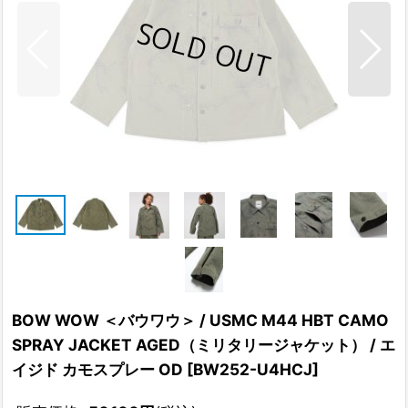
BOW WOW ＜バウワウ＞ / USMC M44 HBT CAMO
SPRAY JACKET AGED（ミリタリージャケット） / エ
イジド カモスプレー OD
[
BW252-U4HCJ
]