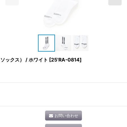
ハイソックス） / ホワイト
[
25'RA-0814
]
お問い合わせ