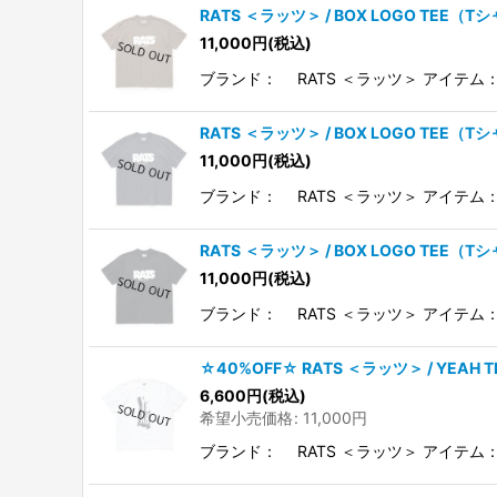
RATS ＜ラッツ＞ / BOX LOGO TEE（T
11,000
円
(税込)
ブランド： RATS ＜ラッツ＞ アイテム：
RATS ＜ラッツ＞ / BOX LOGO TEE（T
11,000
円
(税込)
ブランド： RATS ＜ラッツ＞ アイテム：
RATS ＜ラッツ＞ / BOX LOGO TEE（T
11,000
円
(税込)
ブランド： RATS ＜ラッツ＞ アイテム：
☆40%OFF☆ RATS ＜ラッツ＞ / YEAH
6,600
円
(税込)
希望小売価格
:
11,000
円
ブランド： RATS ＜ラッツ＞ アイテム