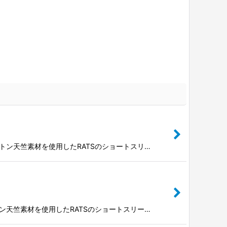
コットン天竺素材を使用したRATSのショートスリ…
ットン天竺素材を使用したRATSのショートスリー…