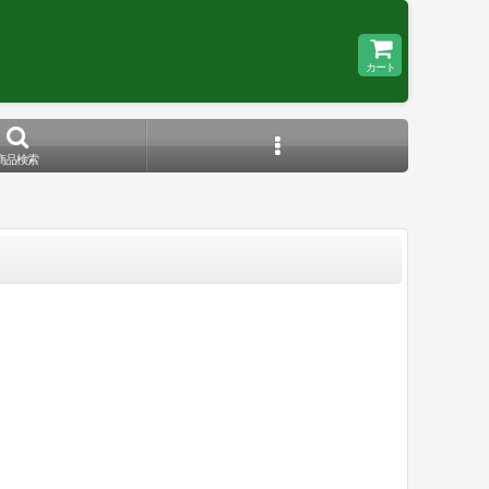
カート
商品検索