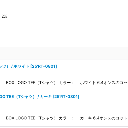
e 2%
シャツ） / ホワイト
[
25'RT-0801
]
 BOX LOGO TEE（Tシャツ） カラー： ホワイト 6.4オンスの
OGO TEE（Tシャツ） / カーキ
[
25'RT-0801
]
 BOX LOGO TEE（Tシャツ） カラー： カーキ 6.4オンスのコ