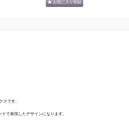
お気に入り登録
クスです。
ジャガードで表現したデザインになります。