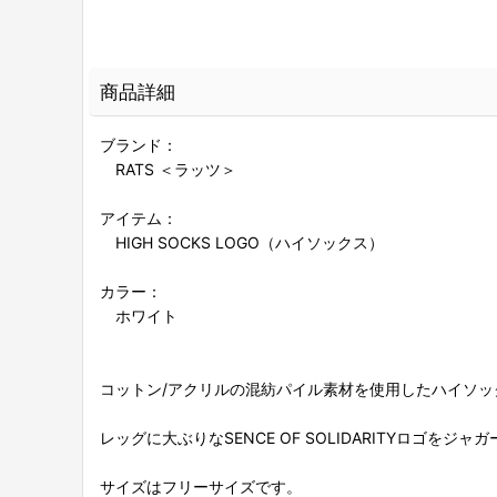
商品詳細
ブランド：
RATS ＜ラッツ＞
アイテム：
HIGH SOCKS LOGO（ハイソックス）
カラー：
ホワイト
コットン/アクリルの混紡パイル素材を使用したハイソッ
レッグに大ぶりなSENCE OF SOLIDARITYロゴを
サイズはフリーサイズです。