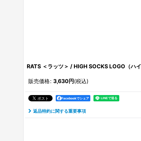
RATS ＜ラッツ＞ / HIGH SOCKS LOGO（
販売価格
:
3,630
円
(税込)
Facebookでシェア
返品特約に関する重要事項