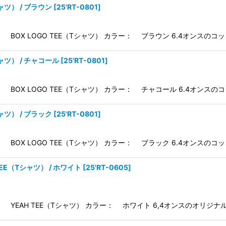
シャツ） / ブラウン
[
25'RT-0801
]
 BOX LOGO TEE（Tシャツ） カラー： ブラウン 6.4オンスの
シャツ） / チャコール
[
25'RT-0801
]
 BOX LOGO TEE（Tシャツ） カラー： チャコール 6.4オンス
シャツ） / ブラック
[
25'RT-0801
]
 BOX LOGO TEE（Tシャツ） カラー： ブラック 6.4オンスの
 TEE（Tシャツ） / ホワイト
[
25'RT-0605
]
： YEAH TEE（Tシャツ） カラー： ホワイト 6,4オンスのオリジ