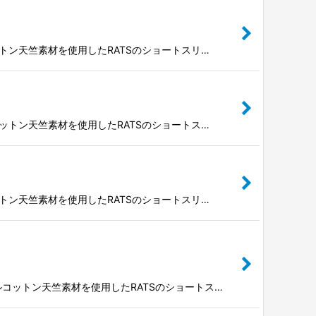
コットン天竺素材を使用したRATSのショートスリ…
のコットン天竺素材を使用したRATSのショートス…
コットン天竺素材を使用したRATSのショートスリ…
ナルコットン天竺素材を使用したRATSのショートス…