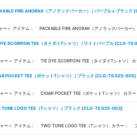
CKABLE FIRE ANORAK（アノラックパーカー） / パープル x ブラック
[
ー＞ アイテム： PACKABLE FIRE ANORAK（アノラックパーカー
 DYE SCORPION TEE（タイダイTシャツ） / ライトパープル
[
CLG-TS 
ャー＞ アイテム： TIE DYE SCORPION TEE（タイダイTシャツ）
AR POCKET TEE（ポケットTシャツ） / ブラック
[
CLG-TS 025-005
]
ャー＞ アイテム： CIGAR POCKET TEE（ポケットTシャツ） カラ
 TONE LOGO TEE（Tシャツ） / ブラック
[
CLG-TS 025-003
]
ャー＞ アイテム： TWO TONE LOGO TEE（Tシャツ） カラー： 