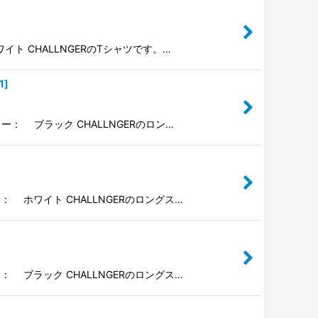
ワイト CHALLNGERのTシャツです。…
1
]
ラー： ブラック CHALLNGERのロン…
ー： ホワイト CHALLNGERのロングス…
ー： ブラック CHALLNGERのロングス…