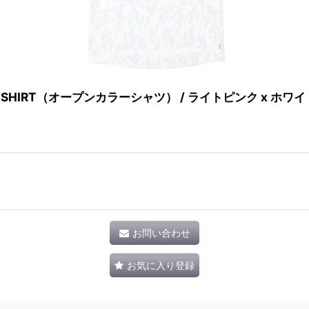
IRE SHIRT（オープンカラーシャツ） / ライトピンク x ホワイ
お問い合わせ
お気に入り登録