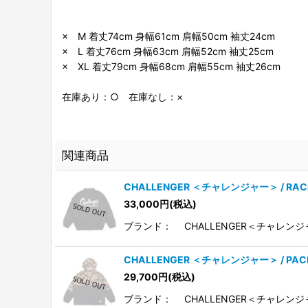
× M 着丈74cm 身幅61cm 肩幅50cm 袖丈24cm
× L 着丈76cm 身幅63cm 肩幅52cm 袖丈25cm
× XL 着丈79cm 身幅68cm 肩幅55cm 袖丈26cm
在庫あり：○ 在庫なし：×
関連商品
CHALLENGER ＜チャレンジャー＞ / RA
33,000
円
(税込)
ブランド： CHALLENGER＜チャレンジャ
CHALLENGER ＜チャレンジャー＞ / PA
29,700
円
(税込)
ブランド： CHALLENGER＜チャレンジャ