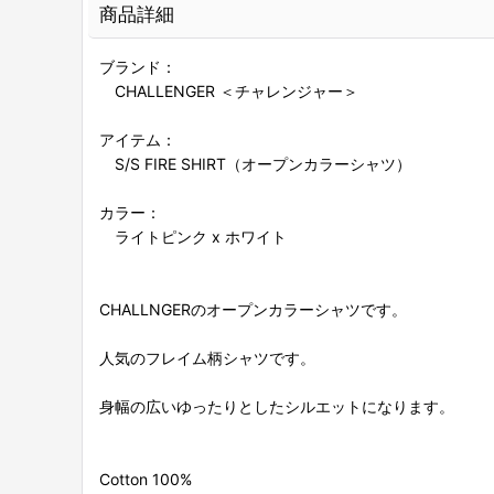
商品詳細
ブランド：
CHALLENGER ＜チャレンジャー＞
アイテム：
S/S FIRE SHIRT（オープンカラーシャツ）
カラー：
ライトピンク x ホワイト
CHALLNGERのオープンカラーシャツです。
人気のフレイム柄シャツです。
身幅の広いゆったりとしたシルエットになります。
Cotton 100%