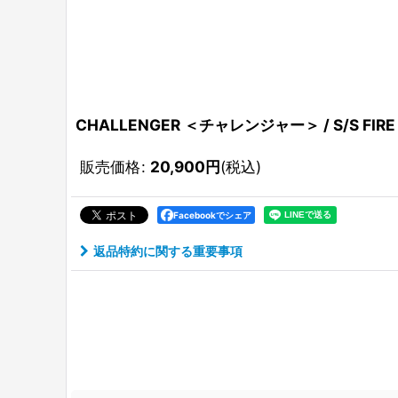
CHALLENGER ＜チャレンジャー＞ / S/S F
販売価格
:
20,900
円
(税込)
Facebookでシェア
返品特約に関する重要事項