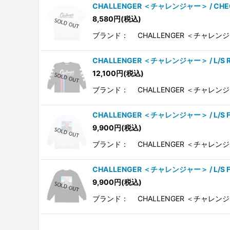
CHALLENGER ＜チャレンジャー＞ / CHE
8,580
円
(税込)
ブランド： CHALLENGER ＜チャレンジ
CHALLENGER ＜チャレンジャー＞ / L/
12,100
円
(税込)
ブランド： CHALLENGER ＜チャレンジ
CHALLENGER ＜チャレンジャー＞ / L/
9,900
円
(税込)
ブランド： CHALLENGER ＜チャレンジ
CHALLENGER ＜チャレンジャー＞ / L/
9,900
円
(税込)
ブランド： CHALLENGER ＜チャレンジ