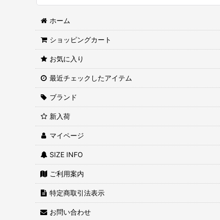
ホーム
ショッピングカート
お気に入り
最近チェックしたアイテム
ブランド
新入荷
マイページ
SIZE INFO
ご利用案内
特定商取引法表示
お問い合わせ