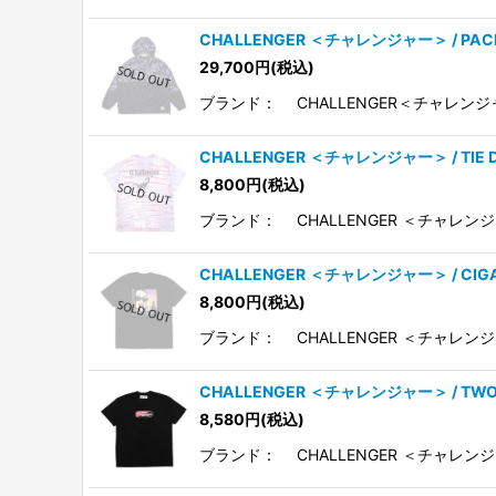
CHALLENGER ＜チャレンジャー＞ / PA
29,700
円
(税込)
ブランド： CHALLENGER＜チャレンジャ
CHALLENGER ＜チャレンジャー＞ / TIE
8,800
円
(税込)
ブランド： CHALLENGER ＜チャレンジ
CHALLENGER ＜チャレンジャー＞ / CIG
8,800
円
(税込)
ブランド： CHALLENGER ＜チャレンジ
CHALLENGER ＜チャレンジャー＞ / TWO
8,580
円
(税込)
ブランド： CHALLENGER ＜チャレンジ