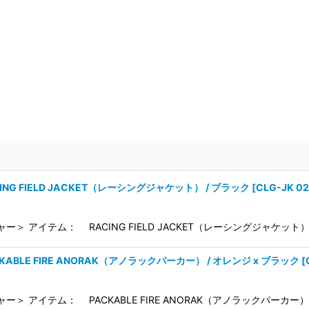
CING FIELD JACKET（レーシングジャケット） / ブラック
[
CLG-JK 0
ー＞ アイテム： RACING FIELD JACKET（レーシングジャケット）
CKABLE FIRE ANORAK（アノラックパーカー） / オレンジ x ブラック
[
ー＞ アイテム： PACKABLE FIRE ANORAK（アノラックパーカー