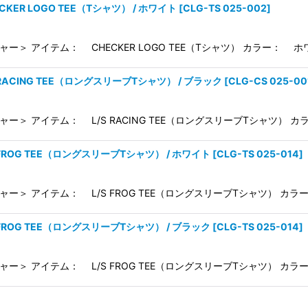
CKER LOGO TEE（Tシャツ） / ホワイト
[
CLG-TS 025-002
]
ャー＞ アイテム： CHECKER LOGO TEE（Tシャツ） カラー： ホ
S RACING TEE（ロングスリーブTシャツ） / ブラック
[
CLG-CS 025-00
ャー＞ アイテム： L/S RACING TEE（ロングスリーブTシャツ） カ
S FROG TEE（ロングスリーブTシャツ） / ホワイト
[
CLG-TS 025-014
]
ャー＞ アイテム： L/S FROG TEE（ロングスリーブTシャツ） カラ
S FROG TEE（ロングスリーブTシャツ） / ブラック
[
CLG-TS 025-014
]
ャー＞ アイテム： L/S FROG TEE（ロングスリーブTシャツ） カラ