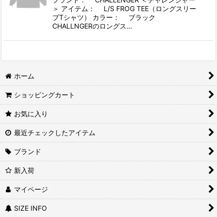
＞ アイテム： L/S FROG TEE（ロングスリー
ブTシャツ） カラー： ブラック
CHALLNGERのロングス…
ホーム
ショッピングカート
お気に入り
最近チェックしたアイテム
ブランド
新入荷
マイページ
SIZE INFO