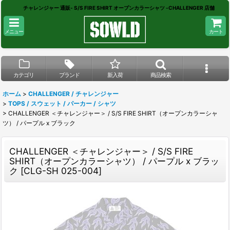
チャレンジャー 通販- S/S FIRE SHIRT オープンカラーシャツ -CHALLENGER 店舗
メニュー
カート
カテゴリ
ブランド
新入荷
商品検索
ホーム
>
CHALLENGER / チャレンジャー
>
TOPS / スウェット / パーカー / シャツ
>
CHALLENGER ＜チャレンジャー＞ / S/S FIRE SHIRT（オープンカラーシャ
ツ） / パープル x ブラック
CHALLENGER ＜チャレンジャー＞ / S/S FIRE
SHIRT（オープンカラーシャツ） / パープル x ブラッ
ク
[
CLG-SH 025-004
]