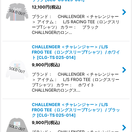
12,100
円
(税込)
ブランド： CHALLENGER ＜チャレンジャー
＞ アイテム： L/S RACING TEE（ロングスリ
ーブTシャツ） カラー： ブラック
CHALLNGERのロン…
CHALLENGER ＜チャレンジャー＞ / L/S
FROG TEE（ロングスリーブTシャツ） / ホワイ
ト
[
CLG-TS 025-014
]
9,900
円
(税込)
ブランド： CHALLENGER ＜チャレンジャー
＞ アイテム： L/S FROG TEE（ロングスリー
ブTシャツ） カラー： ホワイト
CHALLNGERのロングス…
CHALLENGER ＜チャレンジャー＞ / L/S
FROG TEE（ロングスリーブTシャツ） / ブラッ
ク
[
CLG-TS 025-014
]
9,900
円
(税込)
ブランド： CHALLENGER ＜チャレンジャー