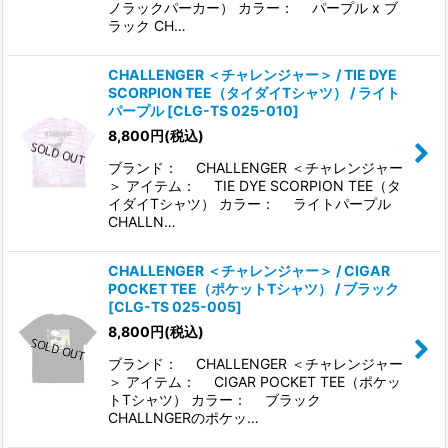
ノラックパーカー） カラー： パープル x ブ
ラック CH…
CHALLENGER ＜チャレンジャー＞ / TIE DYE
SCORPION TEE（タイダイTシャツ） / ライト
パープル
[
CLG-TS 025-010
]
8,800
円
(税込)
ブランド： CHALLENGER ＜チャレンジャー
＞ アイテム： TIE DYE SCORPION TEE（タ
イダイTシャツ） カラー： ライトパープル
CHALLN…
CHALLENGER ＜チャレンジャー＞ / CIGAR
POCKET TEE（ポケットTシャツ） / ブラック
[
CLG-TS 025-005
]
8,800
円
(税込)
ブランド： CHALLENGER ＜チャレンジャー
＞ アイテム： CIGAR POCKET TEE（ポケッ
トTシャツ） カラー： ブラック
CHALLNGERのポケッ…