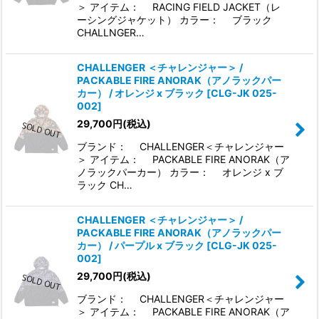
＞ アイテム： RACING FIELD JACKET（レ
ーシングジャケット） カラー： ブラック
CHALLNGER…
CHALLENGER ＜チャレンジャー＞ /
PACKABLE FIRE ANORAK（アノラックパー
カー） / オレンジ x ブラック
[
CLG-JK 025-
002
]
29,700
円
(税込)
ブランド： CHALLENGER＜チャレンジャー
＞ アイテム： PACKABLE FIRE ANORAK（ア
ノラックパーカー） カラー： オレンジ x ブ
ラック CH…
CHALLENGER ＜チャレンジャー＞ /
PACKABLE FIRE ANORAK（アノラックパー
カー） / パープル x ブラック
[
CLG-JK 025-
002
]
29,700
円
(税込)
ブランド： CHALLENGER＜チャレンジャー
＞ アイテム： PACKABLE FIRE ANORAK（ア