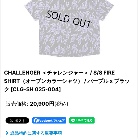
CHALLENGER ＜チャレンジャー＞ / S/S FIRE
SHIRT（オープンカラーシャツ） / パープル x ブラッ
ク
[
CLG-SH 025-004
]
販売価格
:
20,900
円
(税込)
Facebookでシェア
返品特約に関する重要事項