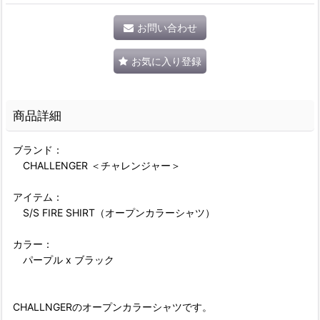
お問い合わせ
お気に入り登録
商品詳細
ブランド：
CHALLENGER ＜チャレンジャー＞
アイテム：
S/S FIRE SHIRT（オープンカラーシャツ）
カラー：
パープル x ブラック
CHALLNGERのオープンカラーシャツです。