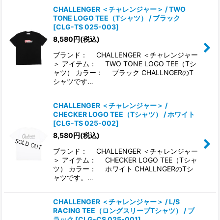
CHALLENGER ＜チャレンジャー＞ / TWO
TONE LOGO TEE（Tシャツ） / ブラック
[
CLG-TS 025-003
]
8,580
円
(税込)
ブランド： CHALLENGER ＜チャレンジャー
＞ アイテム： TWO TONE LOGO TEE（Tシ
ャツ） カラー： ブラック CHALLNGERのT
シャツです…
CHALLENGER ＜チャレンジャー＞ /
CHECKER LOGO TEE（Tシャツ） / ホワイト
[
CLG-TS 025-002
]
8,580
円
(税込)
ブランド： CHALLENGER ＜チャレンジャー
＞ アイテム： CHECKER LOGO TEE（Tシャ
ツ） カラー： ホワイト CHALLNGERのTシ
ャツです。…
CHALLENGER ＜チャレンジャー＞ / L/S
RACING TEE（ロングスリーブTシャツ） / ブ
ラック
[
CLG-CS 025-001
]