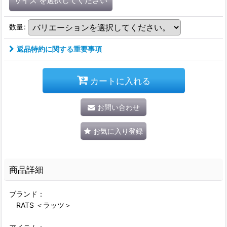
サイズ
を選択してください
数量
:
返品特約に関する重要事項
カートに入れる
お問い合わせ
お気に入り登録
商品詳細
ブランド：
RATS ＜ラッツ＞