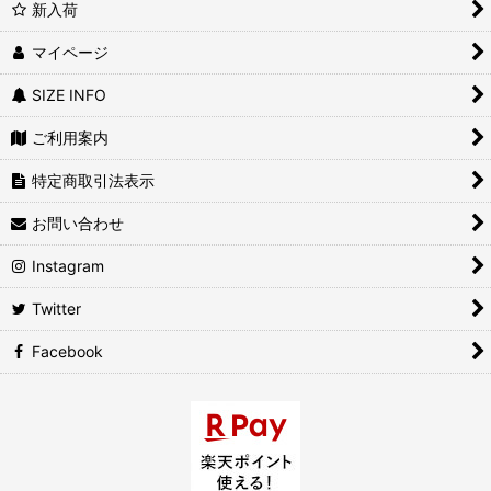
新入荷
マイページ
SIZE INFO
ご利用案内
特定商取引法表示
お問い合わせ
Instagram
Twitter
Facebook