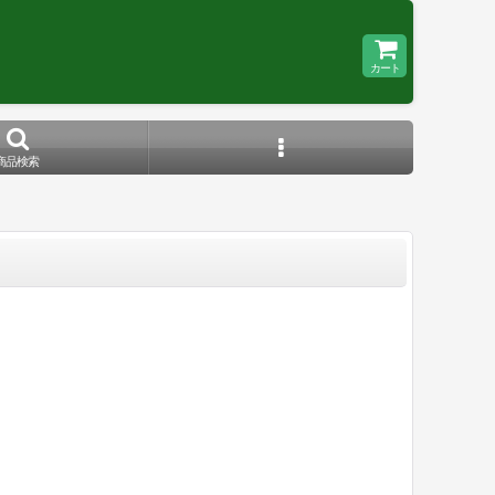
カート
商品検索