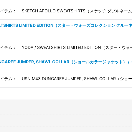
イテム： SKETCH APOLLO SWEATSHIRTS（スケッチ ダブル
WEATSHIRTS LIMITED EDITION（スター・ウォーズコレクション ク
ム： YODA / SWEATSHIRTS LIMITED EDITION（スタ
DUNGAREE JUMPER, SHAWL COLLAR（ショールカラージャケット）
テム： USN M43 DUNGAREE JUMPER, SHAWL COLLA