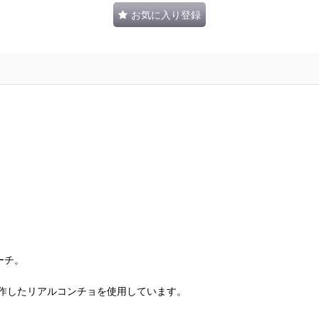
お気に入り登録
ーチ。
製作したリアルコンチョを使用しています。