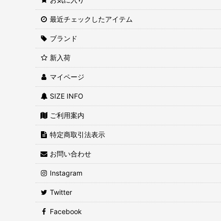
最近チェックしたアイテム
ブランド
新入荷
マイページ
SIZE INFO
ご利用案内
特定商取引法表示
お問い合わせ
Instagram
Twitter
Facebook