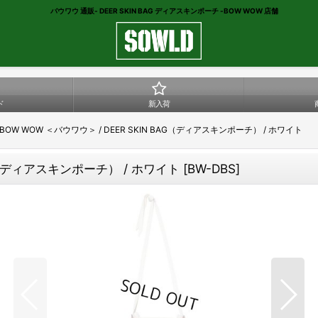
バウワウ 通販- DEER SKIN BAG ディアスキンポーチ -BOW WOW 店舗
ド
新入荷
BOW WOW ＜バウワウ＞ / DEER SKIN BAG（ディアスキンポーチ） / ホワイト
AG（ディアスキンポーチ） / ホワイト
[
BW-DBS
]