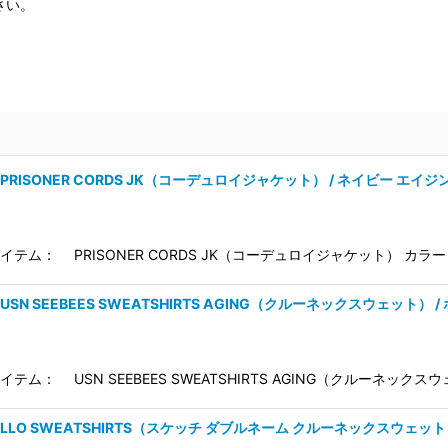
さい。
 PRISONER CORDS JK（コーデュロイジャケット） / ネイビー エイジ
イテム： PRISONER CORDS JK（コーデュロイジャケット） カ
 USN SEEBEES SWEATSHIRTS AGING（クルーネックスウェット） 
テム： USN SEEBEES SWEATSHIRTS AGING（クルーネッ
APOLLO SWEATSHIRTS（スケッチ ダブルネーム クルーネックスウェッ