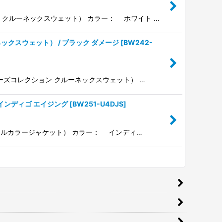
ネーム クルーネックスウェット） カラー： ホワイト …
ルーネックスウェット） / ブラック ダメージ
[
BW242-
ー・ウォーズコレクション クルーネックスウェット） …
 / インディゴ エイジング
[
BW251-U4DJS
]
R（ショールカラージャケット） カラー： インディ…