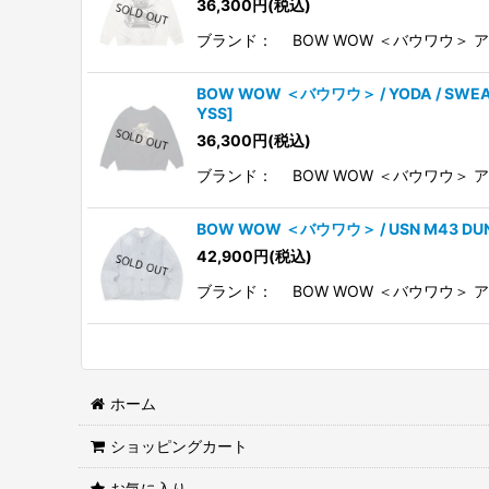
36,300
円
(税込)
ブランド： BOW WOW ＜バウワウ＞ ア
BOW WOW ＜バウワウ＞ / YODA / S
YSS
]
36,300
円
(税込)
ブランド： BOW WOW ＜バウワウ＞ アイテ
BOW WOW ＜バウワウ＞ / USN M43 
42,900
円
(税込)
ブランド： BOW WOW ＜バウワウ＞ アイ
ホーム
ショッピングカート
お気に入り