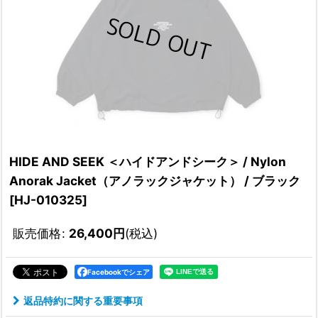
HIDE AND SEEK ＜ハイドアンドシーク＞ / Nylon
Anorak Jacket（アノラックジャケット） / ブラック
[
HJ-010325
]
販売価格
:
26,400
円
(税込)
Facebookでシェア
返品特約に関する重要事項