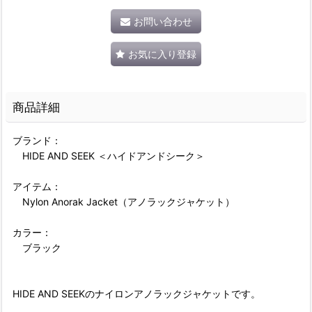
お問い合わせ
お気に入り登録
商品詳細
ブランド：
HIDE AND SEEK ＜ハイドアンドシーク＞
アイテム：
Nylon Anorak Jacket（アノラックジャケット）
カラー：
ブラック
HIDE AND SEEKのナイロンアノラックジャケットです。