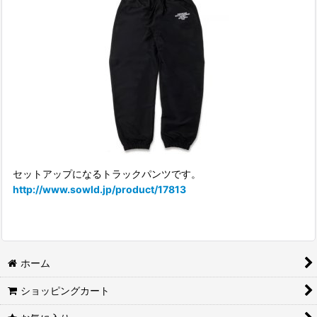
セットアップになるトラックパンツです。
http://www.sowld.jp/product/17813
ホーム
ショッピングカート