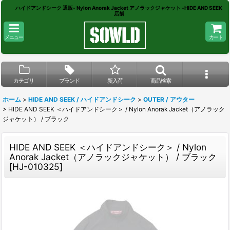
ハイドアンドシーク 通販- Nylon Anorak Jacket アノラックジャケット -HIDE AND SEEK
店舗
メニュー
カート
カテゴリ
ブランド
新入荷
商品検索
ホーム
>
HIDE AND SEEK / ハイドアンドシーク
>
OUTER / アウター
>
HIDE AND SEEK ＜ハイドアンドシーク＞ / Nylon Anorak Jacket（アノラック
ジャケット） / ブラック
HIDE AND SEEK ＜ハイドアンドシーク＞ / Nylon
Anorak Jacket（アノラックジャケット） / ブラック
[
HJ-010325
]