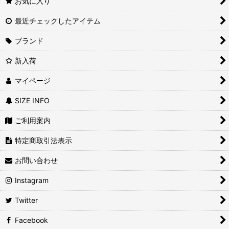
お気に入り
最近チェックしたアイテム
ブランド
新入荷
マイページ
SIZE INFO
ご利用案内
特定商取引法表示
お問い合わせ
Instagram
Twitter
Facebook