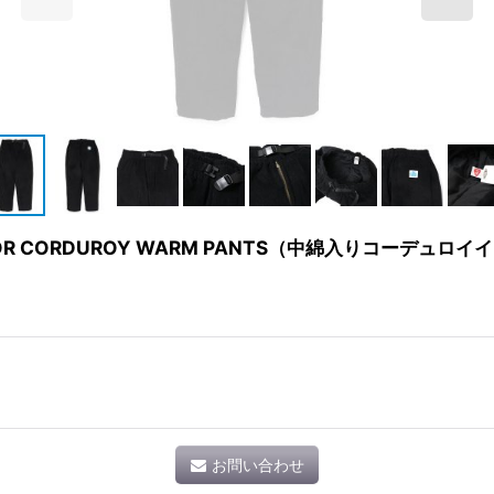
RIOR CORDUROY WARM PANTS（中綿入りコーデュロ
お問い合わせ