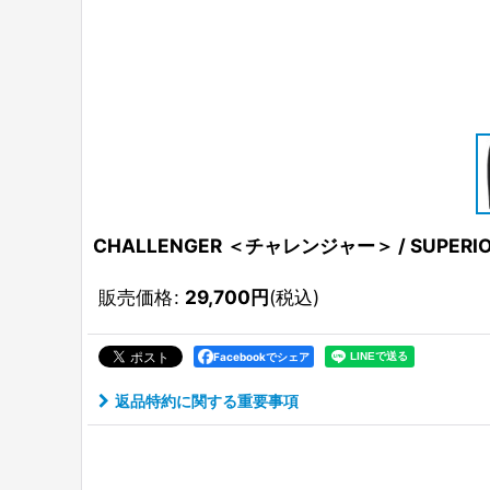
CHALLENGER ＜チャレンジャー＞ / SUPE
販売価格
:
29,700
円
(税込)
Facebookでシェア
返品特約に関する重要事項