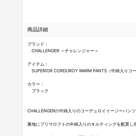
商品詳細
ブランド：
CHALLENGER ＜チャレンジャー＞
アイテム：
SUPERIOR CORDUROY WARM PANTS（中綿
カラー：
ブラック
CHALLENGERの中綿入りのコーデュロイイージーパン
裏地にプリマロフトの中綿入りのキルティングを配置し