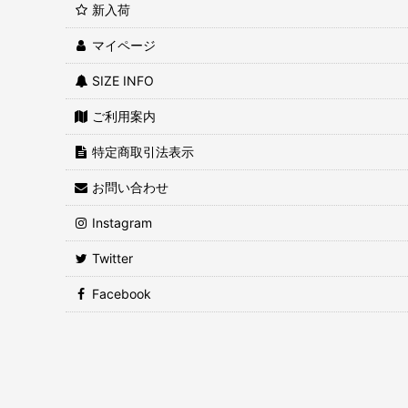
新入荷
マイページ
SIZE INFO
ご利用案内
特定商取引法表示
お問い合わせ
Instagram
Twitter
Facebook