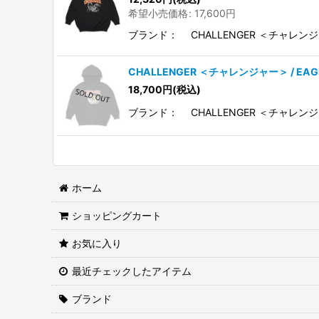
希望小売価格
:
17,600
円
ブランド： CHALLENGER ＜チャレンジ
CHALLENGER ＜チャレンジャー＞ / EA
18,700
円
(税込)
ブランド： CHALLENGER ＜チャレンジ
ホーム
ショッピングカート
お気に入り
最近チェックしたアイテム
ブランド