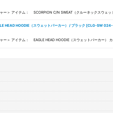
ャー＞ アイテム： SCORPION C/N SWEAT（クルーネックスウェッ
GLE HEAD HOODIE（スウェットパーカー） / ブラック
[
CLG-SW 024
ャー＞ アイテム： EAGLE HEAD HOODIE（スウェットパーカー） 