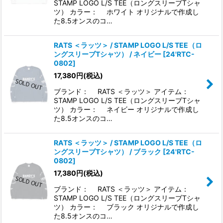
STAMP LOGO L/S TEE（ロングスリーブTシャ
ツ） カラー： ホワイト オリジナルで作成し
た8.5オンスのコ…
RATS ＜ラッツ＞ / STAMP LOGO L/S TEE（ロ
ングスリーブTシャツ） / ネイビー
[
24'RTC-
0802
]
17,380
円
(税込)
ブランド： RATS ＜ラッツ＞ アイテム：
STAMP LOGO L/S TEE（ロングスリーブTシャ
ツ） カラー： ネイビー オリジナルで作成し
た8.5オンスのコ…
RATS ＜ラッツ＞ / STAMP LOGO L/S TEE（ロ
ングスリーブTシャツ） / ブラック
[
24'RTC-
0802
]
17,380
円
(税込)
ブランド： RATS ＜ラッツ＞ アイテム：
STAMP LOGO L/S TEE（ロングスリーブTシャ
ツ） カラー： ブラック オリジナルで作成し
た8.5オンスのコ…