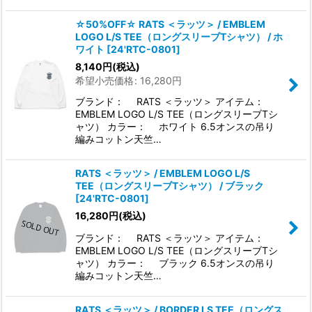
☆50%OFF☆ RATS ＜ラッツ＞ / EMBLEM
LOGO L/S TEE（ロングスリーブTシャツ） / ホ
ワイト
[
24'RTC-0801
]
8,140
円
(税込)
希望小売価格
:
16,280
円
ブランド： RATS ＜ラッツ＞ アイテム：
EMBLEM LOGO L/S TEE（ロングスリーブTシ
ャツ） カラー： ホワイト 6.5オンスの吊り
編みコットン天竺…
RATS ＜ラッツ＞ / EMBLEM LOGO L/S
TEE（ロングスリーブTシャツ） / ブラック
[
24'RTC-0801
]
16,280
円
(税込)
ブランド： RATS ＜ラッツ＞ アイテム：
EMBLEM LOGO L/S TEE（ロングスリーブTシ
ャツ） カラー： ブラック 6.5オンスの吊り
編みコットン天竺…
RATS ＜ラッツ＞ / BORDER LS TEE（ロングス