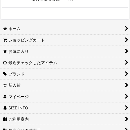
ホーム
ショッピングカート
お気に入り
最近チェックしたアイテム
ブランド
新入荷
マイページ
SIZE INFO
ご利用案内