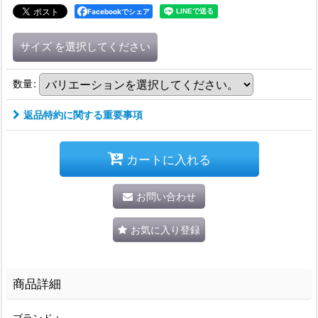
Facebookでシェア
サイズ
を選択してください
数量
:
返品特約に関する重要事項
カートに入れる
お問い合わせ
お気に入り登録
商品詳細
ブランド：