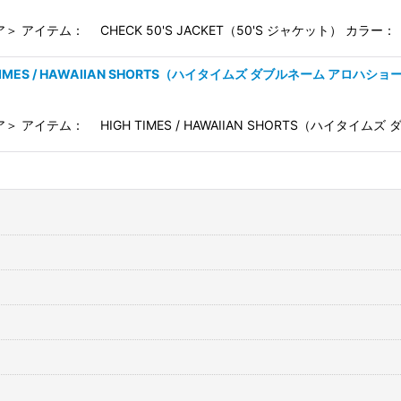
 アイテム： CHECK 50'S JACKET（50'S ジャケット） カラー：
 TIMES / HAWAIIAN SHORTS（ハイタイムズ ダブルネーム アロハショ
＞ アイテム： HIGH TIMES / HAWAIIAN SHORTS（ハイタイ