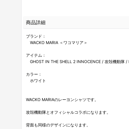
商品詳細
ブランド：
WACKO MARIA ＜ワコマリア＞
アイテム：
GHOST IN THE SHELL 2 INNOCENCE / 攻殻機
カラー：
ホワイト
WACKO MARIAのレーヨンシャツです。
攻殻機動隊とオフィシャルコラボになります。
背面も同様のデザインになります。