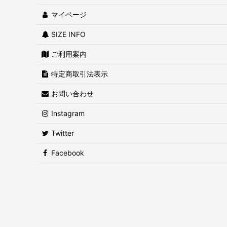
マイページ
SIZE INFO
ご利用案内
特定商取引法表示
お問い合わせ
Instagram
Twitter
Facebook