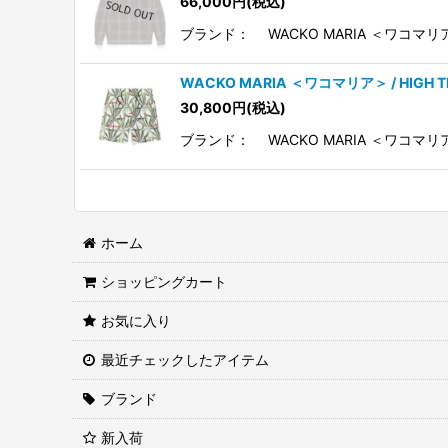
66,000
円
(税込)
ブランド： WACKO MARIA ＜ワコマリア＞
WACKO MARIA ＜ワコマリア＞ / HIGH
30,800
円
(税込)
ブランド： WACKO MARIA ＜ワコマリア
ホーム
ショッピングカート
お気に入り
最近チェックしたアイテム
ブランド
新入荷