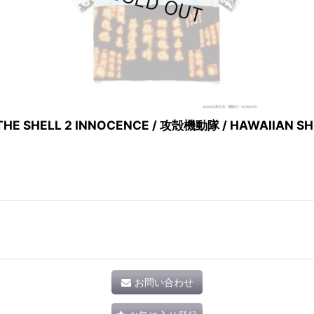
 THE SHELL 2 INNOCENCE / 攻殻機動隊 / HAWA
お問い合わせ