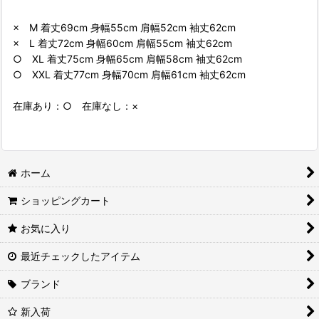
× M 着丈69cm 身幅55cm 肩幅52cm 袖丈62cm
× L 着丈72cm 身幅60cm 肩幅55cm 袖丈62cm
○ XL 着丈75cm 身幅65cm 肩幅58cm 袖丈62cm
○ XXL 着丈77cm 身幅70cm 肩幅61cm 袖丈62cm
在庫あり：○ 在庫なし：×
ホーム
ショッピングカート
お気に入り
最近チェックしたアイテム
ブランド
新入荷