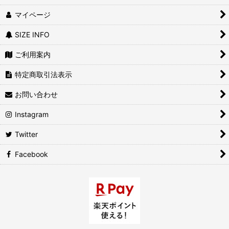
マイページ
SIZE INFO
ご利用案内
特定商取引法表示
お問い合わせ
Instagram
Twitter
Facebook