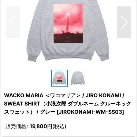
WACKO MARIA ＜ワコマリア＞ / JIRO KONAMI /
SWEAT SHIRT（小浪次郎 ダブルネーム クルーネック
スウェット） / グレー
[
JIROKONAMI-WM-SS03
]
販売価格
:
19,800
円
(税込)