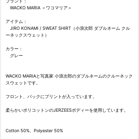
ブランド：
WACKO MARIA ＜ワコマリア＞
アイテム：
JIRO KONAMI / SWEAT SHIRT（小浪次郎 ダブルネーム クル
ーネックスウェット）
カラー：
グレー
WACKO MARIAと写真家 小浪次郎のダブルネームのクルーネック
スウェットです。
フロント、バックにプリントが入っています。
柔らかいポリコットンのJERZEESボディーを使用しています。
Cotton 50%、Polyester 50%