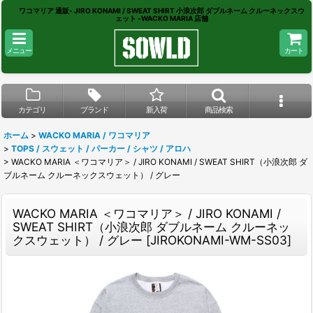
ワコマリア 通販- JIRO KONAMI / SWEAT SHIRT 小浪次郎 ダブルネーム クルーネックスウ
ェット -WACKO MARIA 店舗
メニュー
カート
カテゴリ
ブランド
新入荷
商品検索
ホーム
>
WACKO MARIA / ワコマリア
>
TOPS / スウェット / パーカー / シャツ / アロハ
>
WACKO MARIA ＜ワコマリア＞ / JIRO KONAMI / SWEAT SHIRT（小浪次郎 ダ
ブルネーム クルーネックスウェット） / グレー
WACKO MARIA ＜ワコマリア＞ / JIRO KONAMI /
SWEAT SHIRT（小浪次郎 ダブルネーム クルーネッ
クスウェット） / グレー
[
JIROKONAMI-WM-SS03
]