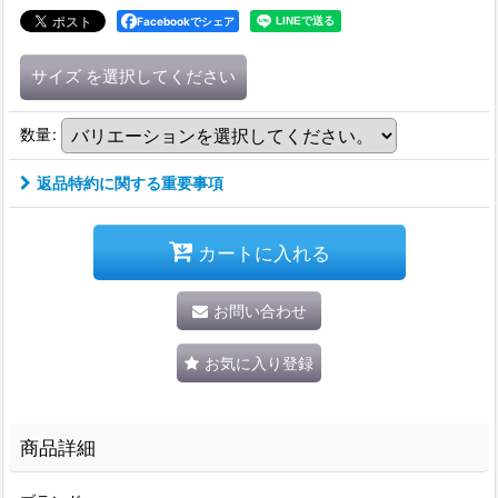
Facebookでシェア
サイズ
を選択してください
数量
:
返品特約に関する重要事項
カートに入れる
お問い合わせ
お気に入り登録
商品詳細