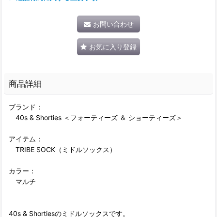
お問い合わせ
お気に入り登録
商品詳細
ブランド：
40s & Shorties ＜フォーティーズ ＆ ショーティーズ＞
アイテム：
TRIBE SOCK（ミドルソックス）
カラー：
マルチ
40s & Shortiesのミドルソックスです。