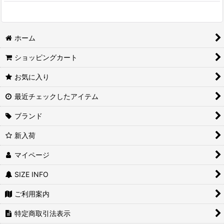
ホーム
ショッピングカート
お気に入り
最近チェックしたアイテム
ブランド
新入荷
マイページ
SIZE INFO
ご利用案内
特定商取引法表示