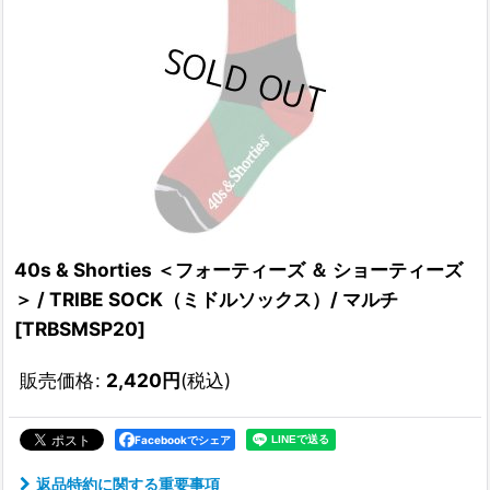
40s & Shorties ＜フォーティーズ ＆ ショーティーズ
＞ / TRIBE SOCK（ミドルソックス）/ マルチ
[
TRBSMSP20
]
販売価格
:
2,420
円
(税込)
Facebookでシェア
返品特約に関する重要事項