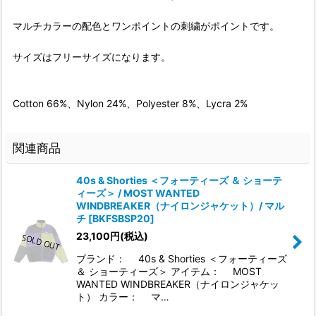
マルチカラーの配色とワンポイントの刺繍がポイントです。
サイズはフリーサイズになります。
Cotton 66%、Nylon 24%、Polyester 8%、Lycra 2%
関連商品
40s & Shorties ＜フォーティーズ ＆ ショーテ
ィーズ＞ / MOST WANTED
WINDBREAKER（ナイロンジャケット）/ マル
チ
[
BKFSBSP20
]
23,100
円
(税込)
ブランド： 40s & Shorties ＜フォーティーズ
＆ ショーティーズ＞ アイテム： MOST
WANTED WINDBREAKER（ナイロンジャケッ
ト） カラー： マ…