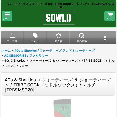
フォーティーズ ＆ ショーティーズ 通販- TRIBE SOCK ミドルソックス -40s & Shorties 店
舗
メニュー
カート
カテゴリ
ブランド
新入荷
商品検索
ホーム
>
40s & Shorties / フォーティーズ アンド ショーティーズ
>
ACCESSORIES / アクセサリー
>
40s & Shorties ＜フォーティーズ ＆ ショーティーズ＞ / TRIBE SOCK（ミドル
ソックス）/ マルチ
40s & Shorties ＜フォーティーズ ＆ ショーティーズ
＞ / TRIBE SOCK（ミドルソックス）/ マルチ
[
TRBSMSP20
]